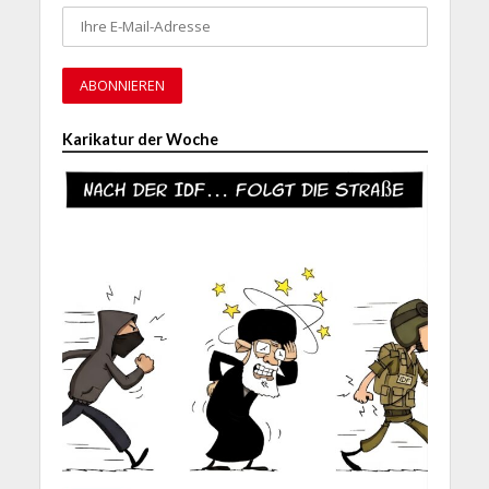
Karikatur der Woche