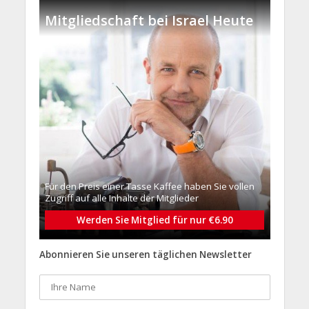
Mitgliedschaft bei Israel Heute
Für den Preis einer Tasse Kaffee haben Sie vollen
Zugriff auf alle Inhalte der Mitglieder
Werden Sie Mitglied für nur €6.90
Abonnieren Sie unseren täglichen Newsletter