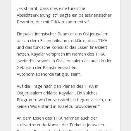
„Es stimmt, dass dies eine türkische
Absichtserklärung ist“, sagte ein palästinensischer
Beamter, der mit TIKA zusammentraf.
Ein palästinensischer Beamter aus Ostjerusalem,
der an dem Essen teilnahm, erklärte, dass TIKA
und das türkische Konsulat das Essen finanziert
hätten. Kayalar versprach im Namen des TIKA,
„weiterhin sowohl in Ost-Jerusalem als auch in den
Gebieten der Palästinensischen
Autonomiebehörde tätig zu sein“.
Auf die Frage nach den Plänen des TIKA in
Ostjerusalem erklärte Kayalar: „Ein solches
Programm wird voraussichtlich begrenzt sein, um
keinen Widerstand in Israel zu provozieren.“
An dem Essen des TIKA nahmen auch der
stellvertretende Konsul der Türkei in Jerusalem,