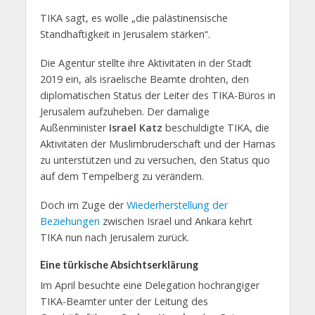
TIKA sagt, es wolle „die palästinensische
Standhaftigkeit in Jerusalem stärken“.
Die Agentur stellte ihre Aktivitäten in der Stadt
2019 ein, als israelische Beamte drohten, den
diplomatischen Status der Leiter des TIKA-Büros in
Jerusalem aufzuheben. Der damalige
Außenminister
Israel Katz
beschuldigte TIKA, die
Aktivitäten der Muslimbruderschaft und der Hamas
zu unterstützen und zu versuchen, den Status quo
auf dem Tempelberg zu verändern.
Doch im Zuge der
Wiederherstellung der
Beziehungen
zwischen Israel und Ankara kehrt
TIKA nun nach Jerusalem zurück.
Eine türkische Absichtserklärung
Im April besuchte eine Delegation hochrangiger
TIKA-Beamter unter der Leitung des