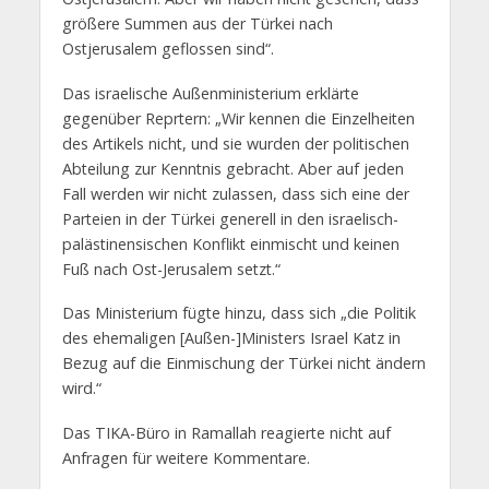
größere Summen aus der Türkei nach
Ostjerusalem geflossen sind“.
Das israelische Außenministerium erklärte
gegenüber Reprtern: „Wir kennen die Einzelheiten
des Artikels nicht, und sie wurden der politischen
Abteilung zur Kenntnis gebracht. Aber auf jeden
Fall werden wir nicht zulassen, dass sich eine der
Parteien in der Türkei generell in den israelisch-
palästinensischen Konflikt einmischt und keinen
Fuß nach Ost-Jerusalem setzt.“
Das Ministerium fügte hinzu, dass sich „die Politik
des ehemaligen [Außen-]Ministers Israel Katz in
Bezug auf die Einmischung der Türkei nicht ändern
wird.“
Das TIKA-Büro in Ramallah reagierte nicht auf
Anfragen für weitere Kommentare.