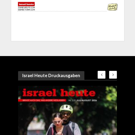
Israel Heute Druckausgaben