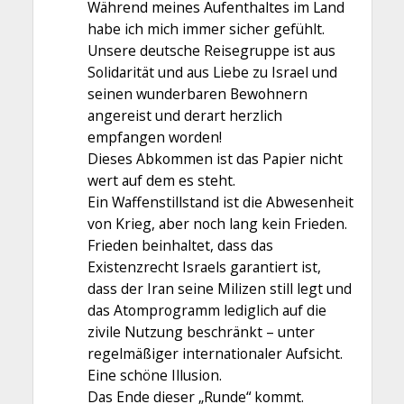
Während meines Aufenthaltes im Land
habe ich mich immer sicher gefühlt.
Unsere deutsche Reisegruppe ist aus
Solidarität und aus Liebe zu Israel und
seinen wunderbaren Bewohnern
angereist und derart herzlich
empfangen worden!
Dieses Abkommen ist das Papier nicht
wert auf dem es steht.
Ein Waffenstillstand ist die Abwesenheit
von Krieg, aber noch lang kein Frieden.
Frieden beinhaltet, dass das
Existenzrecht Israels garantiert ist,
dass der Iran seine Milizen still legt und
das Atomprogramm lediglich auf die
zivile Nutzung beschränkt – unter
regelmäßiger internationaler Aufsicht.
Eine schöne Illusion.
Das Ende dieser „Runde“ kommt.