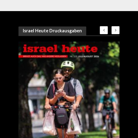
Israel Heute Druckausgaben