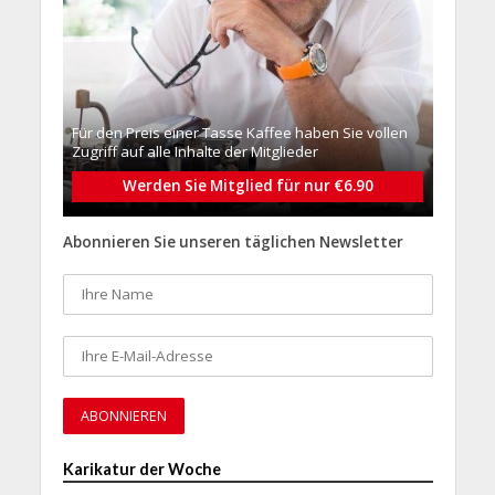
Für den Preis einer Tasse Kaffee haben Sie vollen
Zugriff auf alle Inhalte der Mitglieder
Werden Sie Mitglied für nur €6.90
Abonnieren Sie unseren täglichen Newsletter
Karikatur der Woche