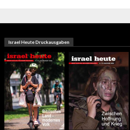
Israel Heute Druckausgaben