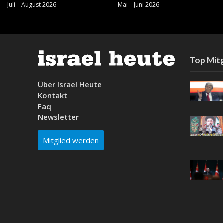
Juli – August 2026
Mai – Juni 2026
Top Mitg
Über Israel Heute
Kontakt
Faq
Newsletter
Mitglied werden