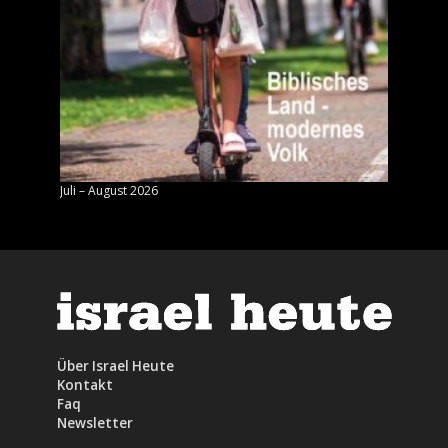
Juli – August 2026
Mai – J
Über Israel Heute
Kontakt
Faq
Newsletter