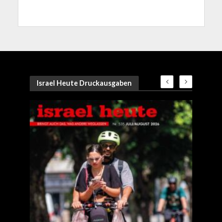
Israel Heute Druckausgaben