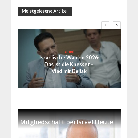
Meistgelesene Artikel
Israel
Israelische Wahlen 2026:
Das ist die Knesset –
Vladimir Beliak
Mitgliedschaft bei Israel Heute