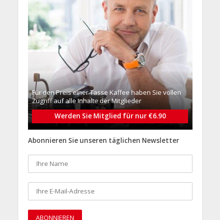
Für den Preis einer Tasse Kaffee haben Sie vollen
Zugriff auf alle Inhalte der Mitglieder
Werden Sie Mitglied für nur €6.90
Abonnieren Sie unseren täglichen Newsletter