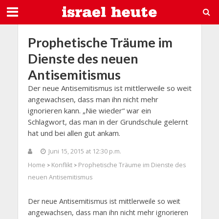
Prophetische Träume im
Dienste des neuen
Antisemitismus
Der neue Antisemitismus ist mittlerweile so weit
angewachsen, dass man ihn nicht mehr
ignorieren kann. „Nie wieder“ war ein
Schlagwort, das man in der Grundschule gelernt
hat und bei allen gut ankam.
Juni 15, 2015 at 12:30 p.m.
Home
Konflikt
Prophetische Träume im Dienste des
>
>
neuen Antisemitismus
Der neue Antisemitismus ist mittlerweile so weit
angewachsen, dass man ihn nicht mehr ignorieren