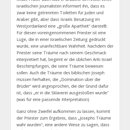
israelischen Journalisten informiert ihn, dass es
zwar keine getrennten Toiletten für Juden und
Araber gibt, aber dass Israels Besatzung im
Westjordanland eine „große Apartheit“ darstellt.
Für diesen voreingenommenen Priester ist eine
Lüge, die in einer israelischen Zeitung gedruckt
wurde, eine unanfechtbare Wahrheit. Nachdem der
Priester seine Träume nach seinem Geschmack
interpretiert hat, beginnt er die üblichen Anti-Israel
Beschimpfungen, die seine Träume beweisen
sollen. Auch die Träume des biblischen Joseph
müssen herhalten, die „Domination über die
Brüder“ wird angesprochen, die der Grund dafür
ist, dass „er in die Sklaverei ausgestoßen wurde“
(was für eine passende Interpretation).
Ganz ohne Zweifel aufkommen zu lassen, kommt
der Priester zum Ergebnis, dass „Josephs Träume
wahr wurden“, eine andere Weise zu sagen, dass