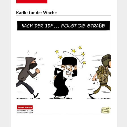
Karikatur der Woche