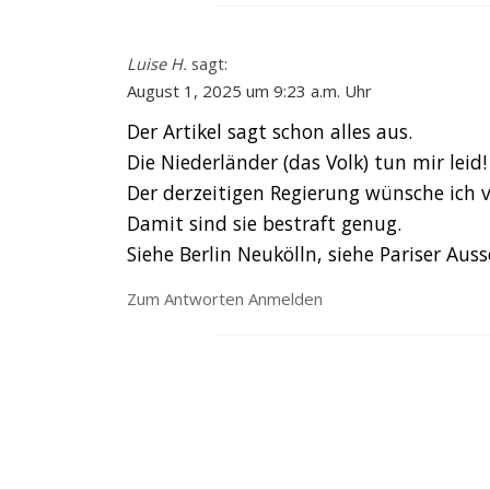
Luise H.
sagt:
August 1, 2025 um 9:23 a.m. Uhr
Der Artikel sagt schon alles aus.
Die Niederländer (das Volk) tun mir leid!
Der derzeitigen Regierung wünsche ich v
Damit sind sie bestraft genug.
Siehe Berlin Neukölln, siehe Pariser Aus
Zum Antworten Anmelden