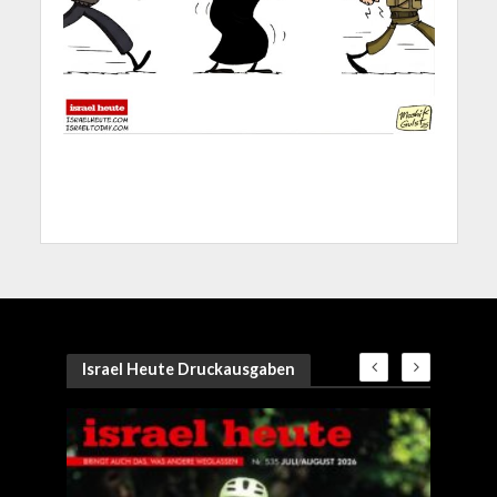
Israel Heute Druckausgaben