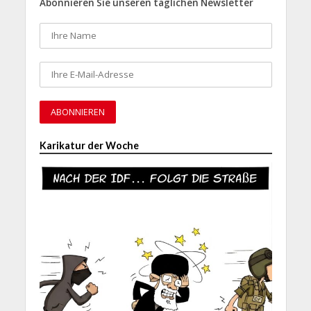
Abonnieren Sie unseren täglichen Newsletter
Karikatur der Woche