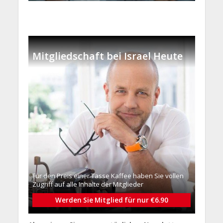
Mitgliedschaft bei Israel Heute
Für den Preis einer Tasse Kaffee haben Sie vollen
Zugriff auf alle Inhalte der Mitglieder
Werden Sie Mitglied für nur €6.90