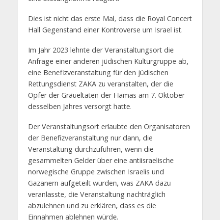
Dies ist nicht das erste Mal, dass die Royal Concert
Hall Gegenstand einer Kontroverse um Israel ist.
Im Jahr 2023 lehnte der Veranstaltungsort die
Anfrage einer anderen jüdischen Kulturgruppe ab,
eine Benefizveranstaltung für den jüdischen
Rettungsdienst ZAKA zu veranstalten, der die
Opfer der Gräueltaten der Hamas am 7. Oktober
desselben Jahres versorgt hatte.
Der Veranstaltungsort erlaubte den Organisatoren
der Benefizveranstaltung nur dann, die
Veranstaltung durchzuführen, wenn die
gesammelten Gelder über eine antiisraelische
norwegische Gruppe zwischen Israelis und
Gazanern aufgeteilt würden, was ZAKA dazu
veranlasste, die Veranstaltung nachträglich
abzulehnen und zu erklären, dass es die
Einnahmen ablehnen würde.