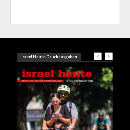
Israel Heute Druckausgaben