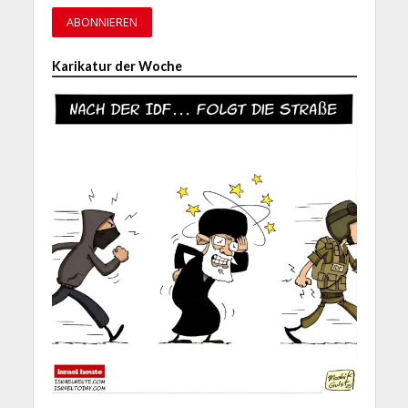
Karikatur der Woche