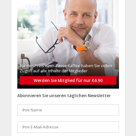
Für den Preis einer Tasse Kaffee haben Sie vollen
Zugriff auf alle Inhalte der Mitglieder
Werden Sie Mitglied für nur €6.90
Abonnieren Sie unseren täglichen Newsletter