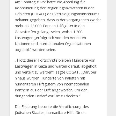
Am Sonntag zuvor hatte die Abteilung für
Koordinierung der Regierungsaktivitäten in den
Gebieten (COGAT) des Verteidigungsministeriums
bekannt gegeben, dass in der vergangenen Woche
mehr als 23.000 Tonnen Hilfsgüter in den
Gazastreifen gelangt seien, wobei 1.200
Lastwagen „erfolgreich von den Vereinten
Nationen und internationalen Organisationen
abgeholt“ worden seien.
„Trotz dieser Fortschritte bleiben Hunderte von
Lastwagen in Gaza und warten darauf, abgeholt
und verteilt zu werden“, sagte COGAT. „Darüber
hinaus wurden Hunderte von Paletten mit
humanitären Hilfsgütern von internationalen
Partnern aus der Luft abgeworfen, um den
dringenden Bedarf vor Ort zu decken.“
Die Erklärung betonte die Verpflichtung des
jüdischen Staates, humanitäre Hilfe für die