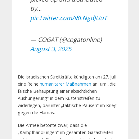
by…
pic.twitter.com/i8LNgdJUuT
— COGAT (@cogatonline)
August 3, 2025
Die israelischen Streitkräfte kündigten am 27. Juli
eine Reihe
humanitärer Maßnahmen
an, um „die
falsche Behauptung einer absichtlichen
Aushungerung” in dem Küstenstreifen zu
widerlegen, darunter „taktische Pausen” im Krieg
gegen die Hamas.
Die Armee betonte zwar, dass die
„Kampfhandlungen“ im gesamten Gazastreifen