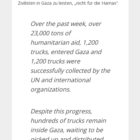
Zivilisten in Gaza zu leisten, „nicht für die Hamas“.
Over the past week, over
23,000 tons of
humanitarian aid, 1,200
trucks, entered Gaza and
1,200 trucks were
successfully collected by the
UN and international
organizations.
Despite this progress,
hundreds of trucks remain
inside Gaza, waiting to be
picked up and distributed