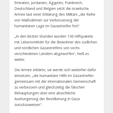
Emiraten, Jordanien, Ägypten, Frankreich,
Deutschland und Belgien setzt die israelische
Armee laut einer Erklärung des Militärs „die Reihe
von Maßnahmen zur Verbesserung der
humanitären Lage im Gazastreifen fort“.
„In den letzten Stunden wurden 136 Hilfspakete
mit Lebensmitteln für die Bewohner des südlichen
und nördlichen Gazastreifens von sechs
verschiedenen Ländern abgeworfen“, hieß es
weiter.
Die Armee erklärte, sie werde sich weiterhin dafür
einsetzen, „die humanitäre Hilfe im Gazastreifen
gemeinsam mit der internationalen Gemeinschaft
zu verbessern und gleichzeitig die falschen
Behauptungen über eine absichtliche
Aushungerung der Bevölkerung in Gaza
zurückzuweisen“.