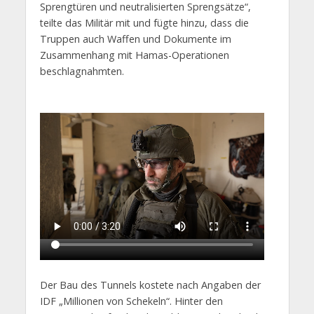
Sprengtüren und neutralisierten Sprengsätze“,
teilte das Militär mit und fügte hinzu, dass die
Truppen auch Waffen und Dokumente im
Zusammenhang mit Hamas-Operationen
beschlagnahmten.
Der Bau des Tunnels kostete nach Angaben der
IDF „Millionen von Schekeln“. Hinter den