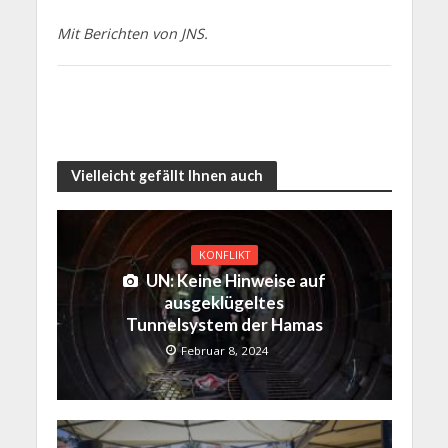
Mit Berichten von JNS.
Vielleicht gefällt Ihnen auch
KONFLIKT
UN: Keine Hinweise auf
ausgeklügeltes
Tunnelsystem der Hamas
Februar 8, 2024