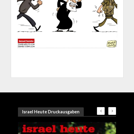
Israel Heute Druckausgaben