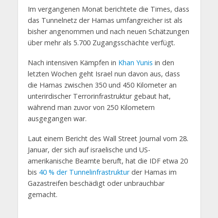
Im vergangenen Monat berichtete die Times, dass
das Tunnelnetz der Hamas umfangreicher ist als
bisher angenommen und nach neuen Schätzungen
über mehr als 5.700 Zugangsschächte verfügt.
Nach intensiven Kämpfen in
Khan Yunis
in den
letzten Wochen geht Israel nun davon aus, dass
die Hamas zwischen 350 und 450 Kilometer an
unterirdischer Terrorinfrastruktur gebaut hat,
während man zuvor von 250 Kilometern
ausgegangen war.
Laut einem Bericht des Wall Street Journal vom 28.
Januar, der sich auf israelische und US-
amerikanische Beamte beruft, hat die IDF etwa 20
bis
40 % der Tunnelinfrastruktur
der Hamas im
Gazastreifen beschädigt oder unbrauchbar
gemacht.