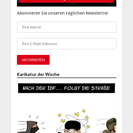
Abonnieren Sie unseren täglichen Newsletter
Karikatur der Woche