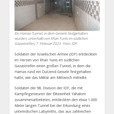
Ein Hamas-Tunnel, in dem Geiseln festgehalten
wurden, unterhalb von Khan Yunis im südlichen
Gazastreifen, 7. Februar 2023. Foto: IDF.
Soldaten der Israelischen Armee (IDF) entdeckten
im Herzen von Khan Yunis im südlichen
Gazastreifen einen großen Tunnel, in dem die
Hamas rund ein Dutzend Geiseln festgehalten
hatte, wie das Militär am Mittwoch mitteilte.
Soldaten der 98. Division der IDF, die mit
Kampfingenieuren der Eliteeinheit Yahalom
zusammenarbeiteten, entdeckten den etwa 1.000
Meter langen Tunnel bei der Erkundung eines
unterirdischen Labyrinths, das aus zahlreichen