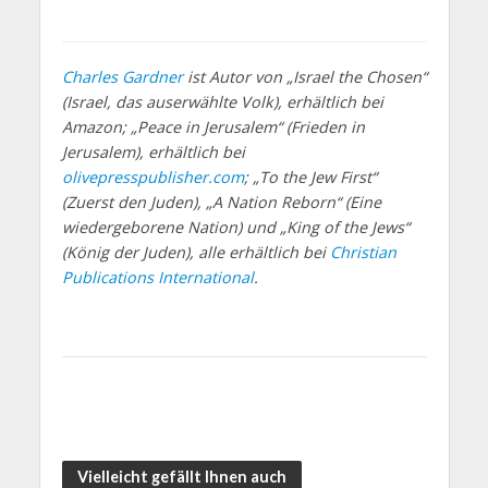
Charles Gardner
ist Autor von „Israel the Chosen“
(Israel, das auserwählte Volk), erhältlich bei
Amazon; „Peace in Jerusalem“ (Frieden in
Jerusalem), erhältlich bei
olivepresspublisher.com
; „To the Jew First“
(Zuerst den Juden), „A Nation Reborn“ (Eine
wiedergeborene Nation) und „King of the Jews“
(König der Juden), alle erhältlich bei
Christian
Publications International
.
Vielleicht gefällt Ihnen auch