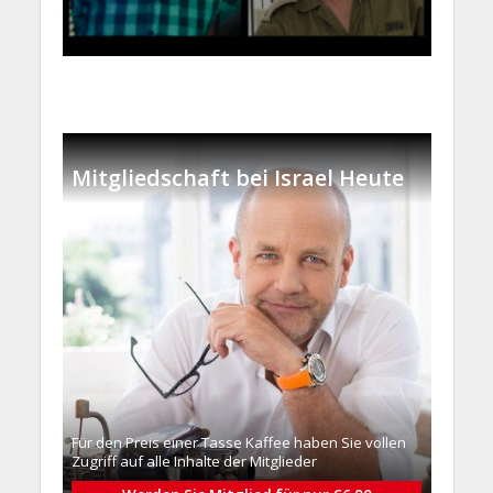
Mitgliedschaft bei Israel Heute
Für den Preis einer Tasse Kaffee haben Sie vollen
Zugriff auf alle Inhalte der Mitglieder