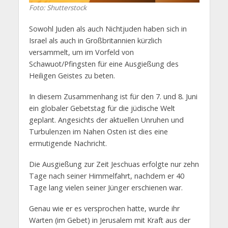
Foto: Shutterstock
Sowohl Juden als auch Nichtjuden haben sich in
Israel als auch in Großbritannien kürzlich
versammelt, um im Vorfeld von
Schawuot/Pfingsten für eine Ausgießung des
Heiligen Geistes zu beten.
In diesem Zusammenhang ist für den 7. und 8. Juni
ein globaler Gebetstag für die jüdische Welt
geplant. Angesichts der aktuellen Unruhen und
Turbulenzen im Nahen Osten ist dies eine
ermutigende Nachricht.
Die Ausgießung zur Zeit Jeschuas erfolgte nur zehn
Tage nach seiner Himmelfahrt, nachdem er 40
Tage lang vielen seiner Jünger erschienen war.
Genau wie er es versprochen hatte, wurde ihr
Warten (im Gebet) in Jerusalem mit Kraft aus der