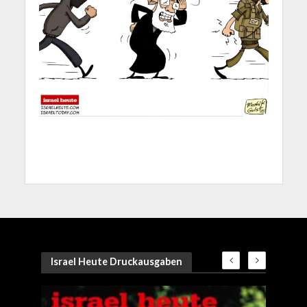
Israel Heute Druckausgaben