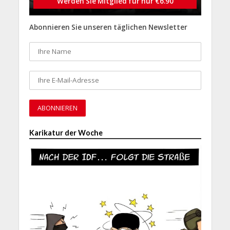
Werden Sie Mitglied für nur €6.90
Abonnieren Sie unseren täglichen Newsletter
Karikatur der Woche