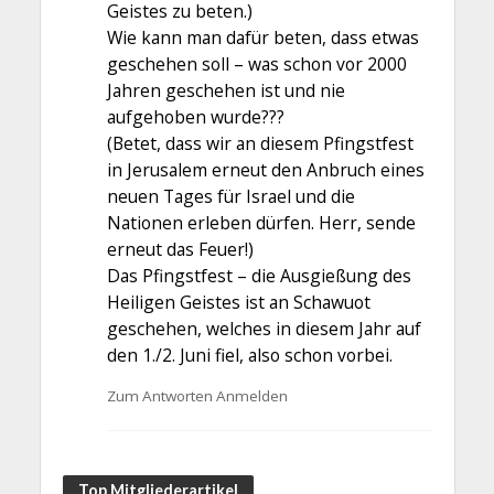
Geistes zu beten.)
Wie kann man dafür beten, dass etwas
geschehen soll – was schon vor 2000
Jahren geschehen ist und nie
aufgehoben wurde???
(Betet, dass wir an diesem Pfingstfest
in Jerusalem erneut den Anbruch eines
neuen Tages für Israel und die
Nationen erleben dürfen. Herr, sende
erneut das Feuer!)
Das Pfingstfest – die Ausgießung des
Heiligen Geistes ist an Schawuot
geschehen, welches in diesem Jahr auf
den 1./2. Juni fiel, also schon vorbei.
Zum Antworten Anmelden
Top Mitgliederartikel