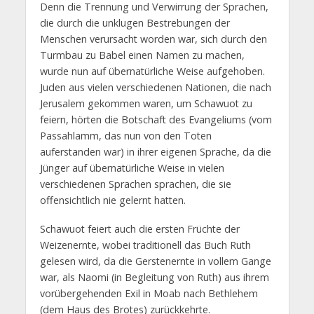
Denn die Trennung und Verwirrung der Sprachen,
die durch die unklugen Bestrebungen der
Menschen verursacht worden war, sich durch den
Turmbau zu Babel einen Namen zu machen,
wurde nun auf übernatürliche Weise aufgehoben.
Juden aus vielen verschiedenen Nationen, die nach
Jerusalem gekommen waren, um Schawuot zu
feiern, hörten die Botschaft des Evangeliums (vom
Passahlamm, das nun von den Toten
auferstanden war) in ihrer eigenen Sprache, da die
Jünger auf übernatürliche Weise in vielen
verschiedenen Sprachen sprachen, die sie
offensichtlich nie gelernt hatten.
Schawuot feiert auch die ersten Früchte der
Weizenernte, wobei traditionell das Buch Ruth
gelesen wird, da die Gerstenernte in vollem Gange
war, als Naomi (in Begleitung von Ruth) aus ihrem
vorübergehenden Exil in Moab nach Bethlehem
(dem Haus des Brotes) zurückkehrte.