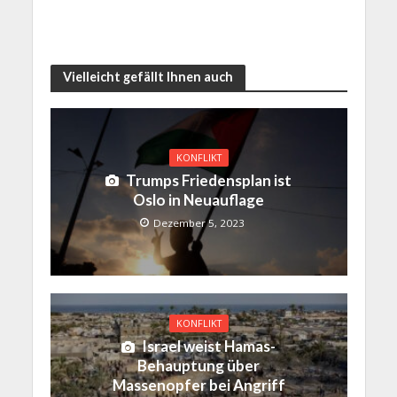
Vielleicht gefällt Ihnen auch
KONFLIKT
Trumps Friedensplan ist
Oslo in Neuauflage
Dezember 5, 2023
KONFLIKT
Israel weist Hamas-
Behauptung über
Massenopfer bei Angriff