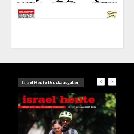
Israel Heute Druckausgaben