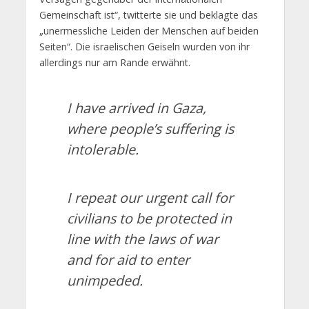
Gemeinschaft ist“, twitterte sie und beklagte das
„unermessliche Leiden der Menschen auf beiden
Seiten“. Die israelischen Geiseln wurden von ihr
allerdings nur am Rande erwähnt.
I have arrived in Gaza,
where people’s suffering is
intolerable.
I repeat our urgent call for
civilians to be protected in
line with the laws of war
and for aid to enter
unimpeded.