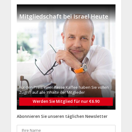
Mitgliedschaft bei Israel Heute
Für den Preis einer Tasse Kaffee haben Sie vollen
Zugriff auf alle Inhalte der Mitglieder
Werden Sie Mitglied für nur €6.90
Abonnieren Sie unseren täglichen Newsletter