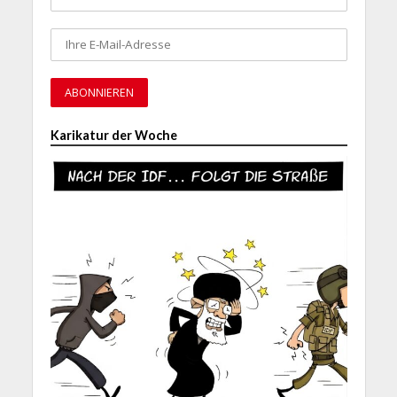
Karikatur der Woche