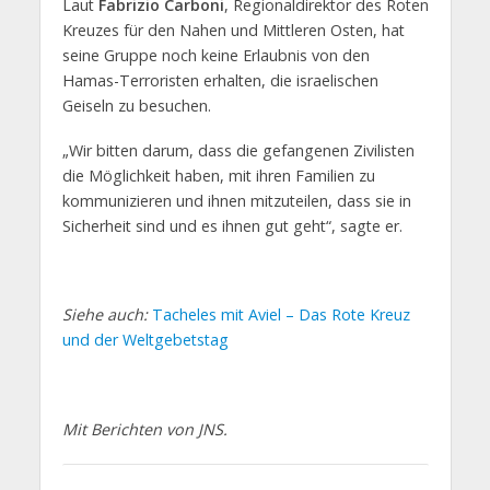
Laut
Fabrizio Carboni
, Regionaldirektor des Roten
Kreuzes für den Nahen und Mittleren Osten, hat
seine Gruppe noch keine Erlaubnis von den
Hamas-Terroristen erhalten, die israelischen
Geiseln zu besuchen.
„Wir bitten darum, dass die gefangenen Zivilisten
die Möglichkeit haben, mit ihren Familien zu
kommunizieren und ihnen mitzuteilen, dass sie in
Sicherheit sind und es ihnen gut geht“, sagte er.
Siehe auch:
Tacheles mit Aviel – Das Rote Kreuz
und der Weltgebetstag
Mit Berichten von JNS.