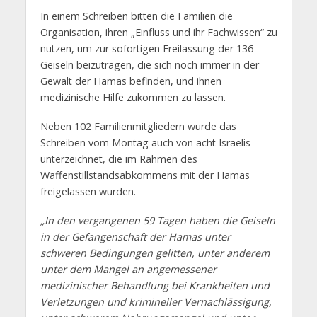
In einem Schreiben bitten die Familien die
Organisation, ihren „Einfluss und ihr Fachwissen“ zu
nutzen, um zur sofortigen Freilassung der 136
Geiseln beizutragen, die sich noch immer in der
Gewalt der Hamas befinden, und ihnen
medizinische Hilfe zukommen zu lassen.
Neben 102 Familienmitgliedern wurde das
Schreiben vom Montag auch von acht Israelis
unterzeichnet, die im Rahmen des
Waffenstillstandsabkommens mit der Hamas
freigelassen wurden.
„In den vergangenen 59 Tagen haben die Geiseln
in der Gefangenschaft der Hamas unter
schweren Bedingungen gelitten, unter anderem
unter dem Mangel an angemessener
medizinischer Behandlung bei Krankheiten und
Verletzungen und krimineller Vernachlässigung,