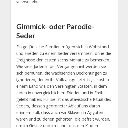
verzweifeln.
Gimmick- oder Parodie-
Seder
Einige jüdische Familien mögen sich in Wohlstand
und Frieden zu einem Seder versammeln, ohne die
Ereignisse der letzten sechs Monate zu bemerken.
Wie viele Juden in der Vergangenheit werden sie
sich bemühen, die wachsenden Bedrohungen zu
ignorieren, denen ihr Volk ausgesetzt ist, selbst in
einem Land wie den Vereinigten Staaten, in dem
Juden in unvergleichlichem Frieden und in Freiheit
gelebt haben. Für sie ist das atavistische Ritual des
Seders, dessen geordneter Ablauf uns daran
erinnern soll, dass auch wir Sklaven in Ägypten
waren und zu denen gehörten, die befreit wurden,
um im Gesetz und im Land, das den Kindern