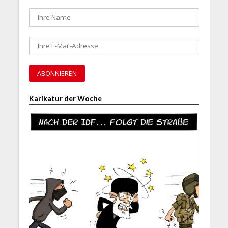
Karikatur der Woche