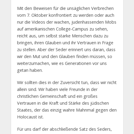
Mit den Beweisen für die unsäglichen Verbrechen
vom 7. Oktober konfrontiert zu werden oder auch
nur die Videos der wachen, judenhassenden Mobs
auf amerikanischen College-Campus zu sehen,
reicht aus, um selbst starke Menschen dazu zu
bringen, ihren Glauben und ihr Vertrauen in Frage
zu stellen. Aber der Seder erinnert uns daran, dass
wir den Mut und den Glauben finden müssen, so
weiterzumachen, wie es Generationen vor uns
getan haben.
Wir sollten dies in der Zuversicht tun, dass wir nicht
allein sind. Wir haben viele Freunde in der
christlichen Gemeinschaft und ein großes
Vertrauen in die Kraft und Stärke des jüdischen
Staates, der das einzig wahre Mahnmal gegen den
Holocaust ist.
Für uns darf der abschließende Satz des Seders,