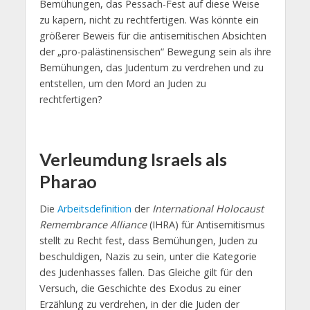
Bemühungen, das Pessach-Fest auf diese Weise
zu kapern, nicht zu rechtfertigen. Was könnte ein
größerer Beweis für die antisemitischen Absichten
der „pro-palästinensischen“ Bewegung sein als ihre
Bemühungen, das Judentum zu verdrehen und zu
entstellen, um den Mord an Juden zu
rechtfertigen?
Verleumdung Israels als
Pharao
Die
Arbeitsdefinition
der
International Holocaust
Remembrance Alliance
(IHRA) für Antisemitismus
stellt zu Recht fest, dass Bemühungen, Juden zu
beschuldigen, Nazis zu sein, unter die Kategorie
des Judenhasses fallen. Das Gleiche gilt für den
Versuch, die Geschichte des Exodus zu einer
Erzählung zu verdrehen, in der die Juden der