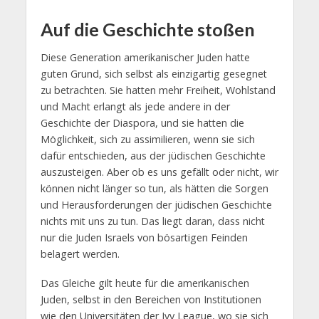
Auf die Geschichte stoßen
Diese Generation amerikanischer Juden hatte
guten Grund, sich selbst als einzigartig gesegnet
zu betrachten. Sie hatten mehr Freiheit, Wohlstand
und Macht erlangt als jede andere in der
Geschichte der Diaspora, und sie hatten die
Möglichkeit, sich zu assimilieren, wenn sie sich
dafür entschieden, aus der jüdischen Geschichte
auszusteigen. Aber ob es uns gefällt oder nicht, wir
können nicht länger so tun, als hätten die Sorgen
und Herausforderungen der jüdischen Geschichte
nichts mit uns zu tun. Das liegt daran, dass nicht
nur die Juden Israels von bösartigen Feinden
belagert werden.
Das Gleiche gilt heute für die amerikanischen
Juden, selbst in den Bereichen von Institutionen
wie den Universitäten der Ivy League, wo sie sich