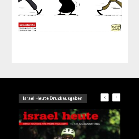
Israel Heute Druckausgaben