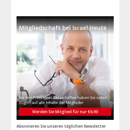
Mitgliedschaft bei Israel Heute
Für den Preis einer Tasse Kaffee haben Sie vollen
Zugriff auf alle Inhalte der Mitglieder
Werden Sie Mitglied für nur €6.90
Abonnieren Sie unseren täglichen Newsletter