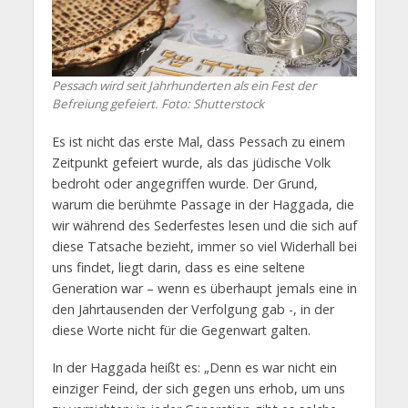
Pessach wird seit Jahrhunderten als ein Fest der
Befreiung gefeiert. Foto: Shutterstock
Es ist nicht das erste Mal, dass Pessach zu einem
Zeitpunkt gefeiert wurde, als das jüdische Volk
bedroht oder angegriffen wurde. Der Grund,
warum die berühmte Passage in der Haggada, die
wir während des Sederfestes lesen und die sich auf
diese Tatsache bezieht, immer so viel Widerhall bei
uns findet, liegt darin, dass es eine seltene
Generation war – wenn es überhaupt jemals eine in
den Jahrtausenden der Verfolgung gab -, in der
diese Worte nicht für die Gegenwart galten.
In der Haggada heißt es: „Denn es war nicht ein
einziger Feind, der sich gegen uns erhob, um uns