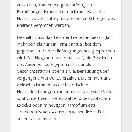
ausstellen, können die gerechtfertigten
Bemühungen Israels, die modernen Nazis der
Hamas zu vernichten, mit den bösen Schergen des
Pharaos verglichen werden.
Deshalb muss das Fest der Freiheit in diesem Jahr
mehr sein als nur ein Familienritual, bei dem
gegessen und über die Vergangenheit gesprochen
wird. Die Haggada fordert uns auf, die Geschichte
des Auszugs aus Ägypten nicht nur als
Geschichtsstunde oder als Glaubensübung über
vergangene Wunder zu erzählen. Sie erinnert uns
vielmehr daran, dass die historischen
Herausforderungen, mit denen das jüdische Volk
konfrontiert war – sei es während des biblischen
Exodus oder im heutigen Kampf um das
Überleben Israels – auch ein wesentlicher Teil
unseres Lebens sind.