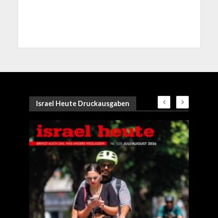
Israel Heute Druckausgaben