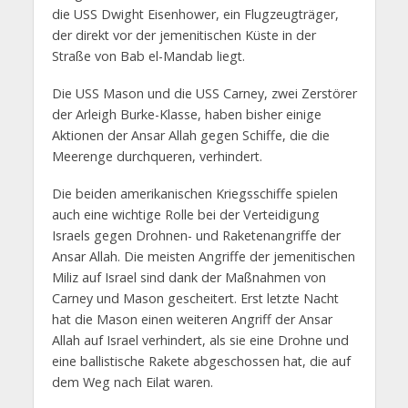
die USS Dwight Eisenhower, ein Flugzeugträger,
der direkt vor der jemenitischen Küste in der
Straße von Bab el-Mandab liegt.
Die USS Mason und die USS Carney, zwei Zerstörer
der Arleigh Burke-Klasse, haben bisher einige
Aktionen der Ansar Allah gegen Schiffe, die die
Meerenge durchqueren, verhindert.
Die beiden amerikanischen Kriegsschiffe spielen
auch eine wichtige Rolle bei der Verteidigung
Israels gegen Drohnen- und Raketenangriffe der
Ansar Allah. Die meisten Angriffe der jemenitischen
Miliz auf Israel sind dank der Maßnahmen von
Carney und Mason gescheitert. Erst letzte Nacht
hat die Mason einen weiteren Angriff der Ansar
Allah auf Israel verhindert, als sie eine Drohne und
eine ballistische Rakete abgeschossen hat, die auf
dem Weg nach Eilat waren.