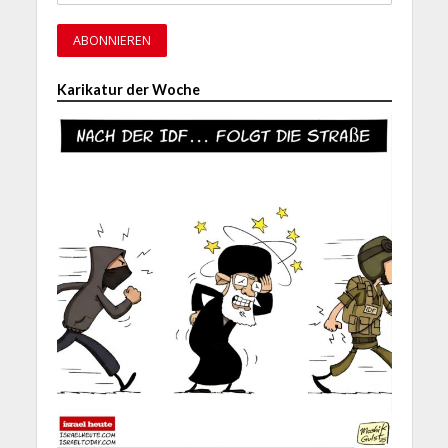
Karikatur der Woche