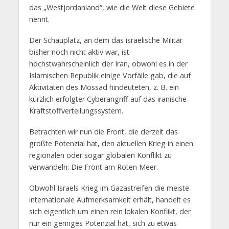
das „Westjordanland“, wie die Welt diese Gebiete
nennt.
Der Schauplatz, an dem das israelische Militär
bisher noch nicht aktiv war, ist
höchstwahrscheinlich der Iran, obwohl es in der
Islamischen Republik einige Vorfälle gab, die auf
Aktivitäten des Mossad hindeuteten, z. B. ein
kürzlich erfolgter Cyberangriff auf das iranische
Kraftstoffverteilungssystem.
Betrachten wir nun die Front, die derzeit das
größte Potenzial hat, den aktuellen Krieg in einen
regionalen oder sogar globalen Konflikt zu
verwandeln: Die Front am Roten Meer.
Obwohl Israels Krieg im Gazastreifen die meiste
internationale Aufmerksamkeit erhält, handelt es
sich eigentlich um einen rein lokalen Konflikt, der
nur ein geringes Potenzial hat, sich zu etwas