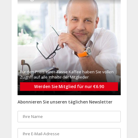
Für den Preis einer Tasse Kaffee haben Sie vollen
Zugriff auf alle Inhalte der Mitglieder
Werden Sie Mitglied für nur €6.90
Abonnieren Sie unseren täglichen Newsletter