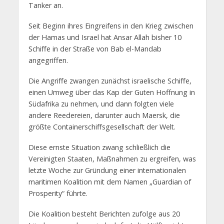
Tanker an.
Seit Beginn ihres Eingreifens in den Krieg zwischen
der Hamas und Israel hat Ansar Allah bisher 10
Schiffe in der Straße von Bab el-Mandab
angegriffen.
Die Angriffe zwangen zunächst israelische Schiffe,
einen Umweg über das Kap der Guten Hoffnung in
Südafrika zu nehmen, und dann folgten viele
andere Reedereien, darunter auch Maersk, die
größte Containerschiffsgesellschaft der Welt.
Diese ernste Situation zwang schließlich die
Vereinigten Staaten, Maßnahmen zu ergreifen, was
letzte Woche zur Gründung einer internationalen
maritimen Koalition mit dem Namen „Guardian of
Prosperity“ führte.
Die Koalition besteht Berichten zufolge aus 20