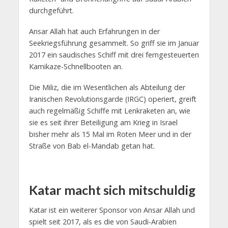
durchgeführt.
Ansar Allah hat auch Erfahrungen in der
Seekriegsführung gesammelt. So griff sie im Januar
2017 ein saudisches Schiff mit drei ferngesteuerten
Kamikaze-Schnellbooten an.
Die Miliz, die im Wesentlichen als Abteilung der
Iranischen Revolutionsgarde (IRGC) operiert, greift
auch regelmäßig Schiffe mit Lenkraketen an, wie
sie es seit ihrer Beteiligung am Krieg in Israel
bisher mehr als 15 Mal im Roten Meer und in der
Straße von Bab el-Mandab getan hat.
Katar macht sich mitschuldig
Katar ist ein weiterer Sponsor von Ansar Allah und
spielt seit 2017, als es die von Saudi-Arabien