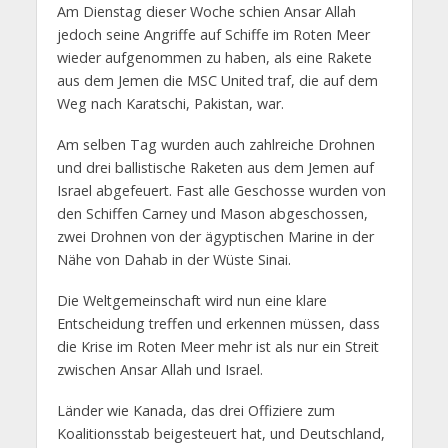
Am Dienstag dieser Woche schien Ansar Allah
jedoch seine Angriffe auf Schiffe im Roten Meer
wieder aufgenommen zu haben, als eine Rakete
aus dem Jemen die MSC United traf, die auf dem
Weg nach Karatschi, Pakistan, war.
Am selben Tag wurden auch zahlreiche Drohnen
und drei ballistische Raketen aus dem Jemen auf
Israel abgefeuert. Fast alle Geschosse wurden von
den Schiffen Carney und Mason abgeschossen,
zwei Drohnen von der ägyptischen Marine in der
Nähe von Dahab in der Wüste Sinai.
Die Weltgemeinschaft wird nun eine klare
Entscheidung treffen und erkennen müssen, dass
die Krise im Roten Meer mehr ist als nur ein Streit
zwischen Ansar Allah und Israel.
Länder wie Kanada, das drei Offiziere zum
Koalitionsstab beigesteuert hat, und Deutschland,