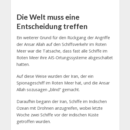
Die Welt muss eine
Entscheidung treffen
Ein weiterer Grund für den Rückgang der Angriffe
der Ansar Allah auf den Schiffsverkehr im Roten
Meer war die Tatsache, dass fast alle Schiffe im
Roten Meer ihre AIS-Ortungssysteme abgeschaltet
hatten.
Auf diese Weise wurden der Iran, der ein
Spionageschiff im Roten Meer hat, und die Ansar
Allah sozusagen „blind“ gemacht.
Daraufhin begann der Iran, Schiffe im Indischen
Ozean mit Drohnen anzugreifen, wobei letzte
Woche zwei Schiffe vor der indischen Küste
getroffen wurden.