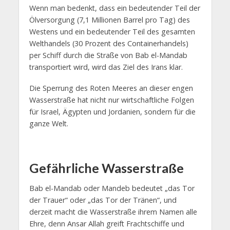
Wenn man bedenkt, dass ein bedeutender Teil der
Ölversorgung (7,1 Millionen Barrel pro Tag) des
Westens und ein bedeutender Teil des gesamten
Welthandels (30 Prozent des Containerhandels)
per Schiff durch die Straße von Bab el-Mandab
transportiert wird, wird das Ziel des Irans klar.
Die Sperrung des Roten Meeres an dieser engen
Wasserstraße hat nicht nur wirtschaftliche Folgen
für Israel, Ägypten und Jordanien, sondern für die
ganze Welt.
Gefährliche Wasserstraße
Bab el-Mandab oder Mandeb bedeutet „das Tor
der Trauer“ oder „das Tor der Tränen“, und
derzeit macht die Wasserstraße ihrem Namen alle
Ehre, denn Ansar Allah greift Frachtschiffe und