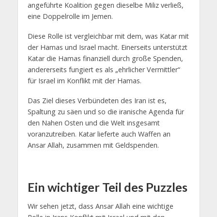
angeführte Koalition gegen dieselbe Miliz verließ,
eine Doppelrolle im Jemen.
Diese Rolle ist vergleichbar mit dem, was Katar mit
der Hamas und Israel macht. Einerseits unterstützt
Katar die Hamas finanziell durch große Spenden,
andererseits fungiert es als „ehrlicher Vermittler“
für Israel im Konflikt mit der Hamas.
Das Ziel dieses Verbündeten des Iran ist es,
Spaltung zu säen und so die iranische Agenda für
den Nahen Osten und die Welt insgesamt
voranzutreiben. Katar lieferte auch Waffen an
Ansar Allah, zusammen mit Geldspenden.
Ein wichtiger Teil des Puzzles
Wir sehen jetzt, dass Ansar Allah eine wichtige