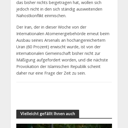
das bisher nichts beigetragen hat, wollen sich
jedoch nicht in den sich ständig ausweitenden
Nahostkonflikt einmischen.
Der Iran, der in dieser Woche von der
Internationalen Atomenergiebehörde erneut beim
Ausbau seines Arsenals an hochangereichertem
Uran (60 Prozent) erwischt wurde, ist von der
internationalen Gemeinschaft bisher nicht zur
Mäßigung aufgefordert worden, und die nächste
Provokation der Islamischen Republik scheint
daher nur eine Frage der Zeit zu sein.
Vielleicht gefällt Ihnen auch