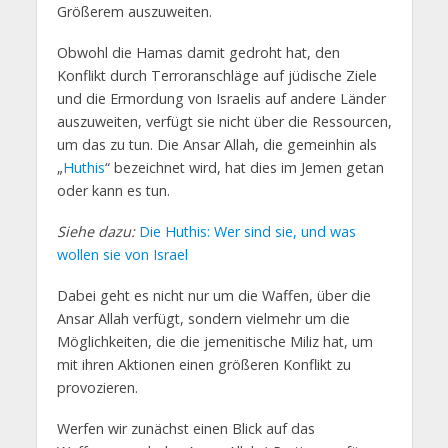
Größerem auszuweiten.
Obwohl die Hamas damit gedroht hat, den
Konflikt durch Terroranschläge auf jüdische Ziele
und die Ermordung von Israelis auf andere Länder
auszuweiten, verfügt sie nicht über die Ressourcen,
um das zu tun. Die Ansar Allah, die gemeinhin als
„
Huthis
“ bezeichnet wird, hat dies im Jemen getan
oder kann es tun.
Siehe dazu:
Die Huthis: Wer sind sie, und was
wollen sie von Israel
Dabei geht es nicht nur um die Waffen, über die
Ansar Allah verfügt, sondern vielmehr um die
Möglichkeiten, die die jemenitische Miliz hat, um
mit ihren Aktionen einen größeren Konflikt zu
provozieren.
Werfen wir zunächst einen Blick auf das