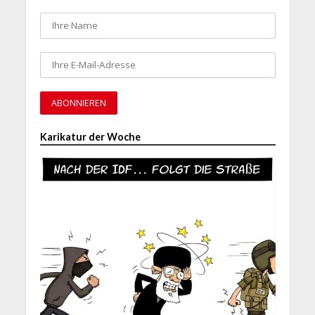
Karikatur der Woche