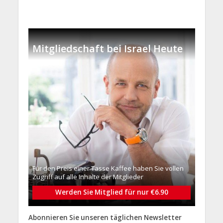
Mitgliedschaft bei Israel Heute
Für den Preis einer Tasse Kaffee haben Sie vollen
Zugriff auf alle Inhalte der Mitglieder
Werden Sie Mitglied für nur €6.90
Abonnieren Sie unseren täglichen Newsletter