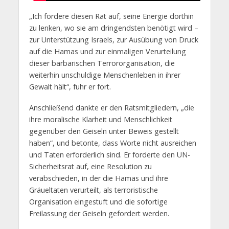
„Ich fordere diesen Rat auf, seine Energie dorthin
zu lenken, wo sie am dringendsten benötigt wird –
zur Unterstützung Israels, zur Ausübung von Druck
auf die Hamas und zur einmaligen Verurteilung
dieser barbarischen Terrororganisation, die
weiterhin unschuldige Menschenleben in ihrer
Gewalt hält“, fuhr er fort.
Anschließend dankte er den Ratsmitgliedern, „die
ihre moralische Klarheit und Menschlichkeit
gegenüber den Geiseln unter Beweis gestellt
haben“, und betonte, dass Worte nicht ausreichen
und Taten erforderlich sind. Er forderte den UN-
Sicherheitsrat auf, eine Resolution zu
verabschieden, in der die Hamas und ihre
Gräueltaten verurteilt, als terroristische
Organisation eingestuft und die sofortige
Freilassung der Geiseln gefordert werden.