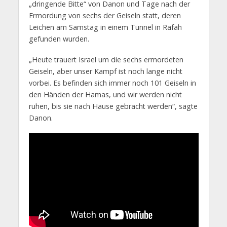
„dringende Bitte“ von Danon und Tage nach der
Ermordung von sechs der Geiseln statt, deren
Leichen am Samstag in einem Tunnel in Rafah
gefunden wurden.
„Heute trauert Israel um die sechs ermordeten
Geiseln, aber unser Kampf ist noch lange nicht
vorbei. Es befinden sich immer noch 101 Geiseln in
den Händen der Hamas, und wir werden nicht
ruhen, bis sie nach Hause gebracht werden“, sagte
Danon.