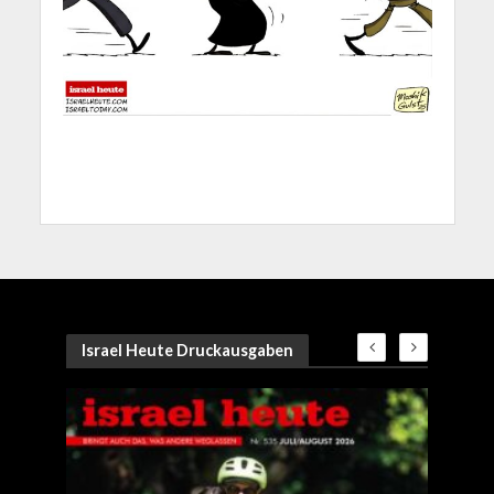
Israel Heute Druckausgaben