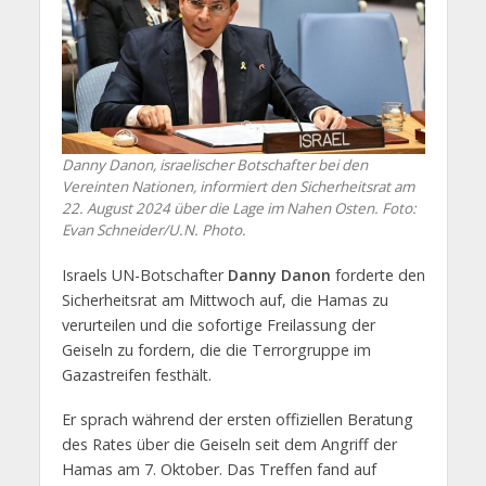
Danny Danon, israelischer Botschafter bei den
Vereinten Nationen, informiert den Sicherheitsrat am
22. August 2024 über die Lage im Nahen Osten. Foto:
Evan Schneider/U.N. Photo.
Israels UN-Botschafter
Danny Danon
forderte den
Sicherheitsrat am Mittwoch auf, die Hamas zu
verurteilen und die sofortige Freilassung der
Geiseln zu fordern, die die Terrorgruppe im
Gazastreifen festhält.
Er sprach während der ersten offiziellen Beratung
des Rates über die Geiseln seit dem Angriff der
Hamas am 7. Oktober. Das Treffen fand auf