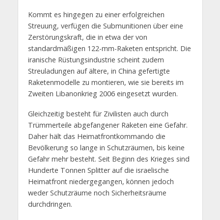
Kommt es hingegen zu einer erfolgreichen
Streuung, verfügen die Submunitionen über eine
Zerstörungskraft, die in etwa der von
standardmäßigen 122-mm-Raketen entspricht. Die
iranische Rüstungsindustrie scheint zudem
Streuladungen auf ältere, in China gefertigte
Raketenmodelle zu montieren, wie sie bereits im
Zweiten Libanonkrieg 2006 eingesetzt wurden.
Gleichzeitig besteht für Zivilisten auch durch
Trümmerteile abgefangener Raketen eine Gefahr.
Daher hält das Heimatfrontkommando die
Bevölkerung so lange in Schutzräumen, bis keine
Gefahr mehr besteht. Seit Beginn des Krieges sind
Hunderte Tonnen Splitter auf die israelische
Heimatfront niedergegangen, können jedoch
weder Schutzräume noch Sicherheitsräume
durchdringen.