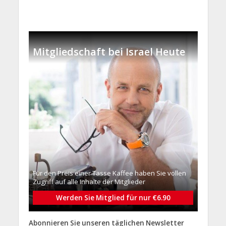
Mitgliedschaft bei Israel Heute
Für den Preis einer Tasse Kaffee haben Sie vollen
Zugriff auf alle Inhalte der Mitglieder
Werden Sie Mitglied für nur €6.90
Abonnieren Sie unseren täglichen Newsletter