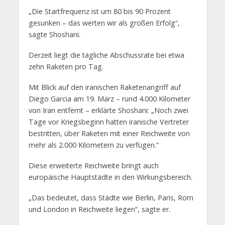
„Die Startfrequenz ist um 80 bis 90 Prozent
gesunken – das werten wir als großen Erfolg“,
sagte Shoshani.
Derzeit liegt die tägliche Abschussrate bei etwa
zehn Raketen pro Tag.
Mit Blick auf den iranischen Raketenangriff auf
Diego Garcia am 19. März – rund 4.000 Kilometer
von Iran entfernt – erklärte Shoshani: „Noch zwei
Tage vor Kriegsbeginn hatten iranische Vertreter
bestritten, über Raketen mit einer Reichweite von
mehr als 2.000 Kilometern zu verfügen.“
Diese erweiterte Reichweite bringt auch
europäische Hauptstädte in den Wirkungsbereich.
„Das bedeutet, dass Städte wie Berlin, Paris, Rom
und London in Reichweite liegen“, sagte er.