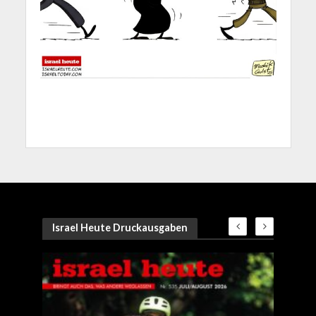
Israel Heute Druckausgaben