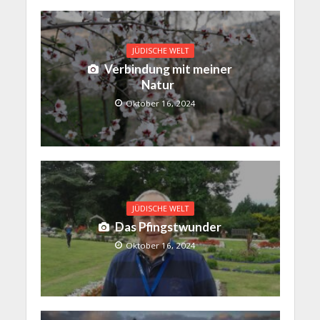
JÜDISCHE WELT
Verbindung mit meiner
Natur
Oktober 16, 2024
JÜDISCHE WELT
Das Pfingstwunder
Oktober 16, 2024