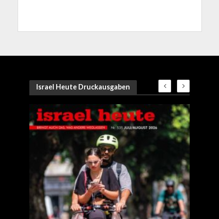
Israel Heute Druckausgaben