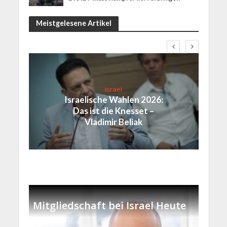
Meistgelesene Artikel
Israel
Israelische Wahlen 2026:
Das ist die Knesset –
Vladimir Beliak
Mitgliedschaft bei Israel Heute