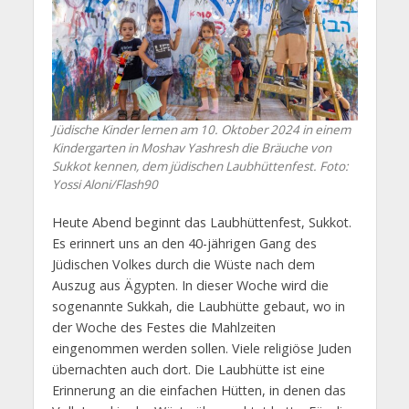
Jüdische Kinder lernen am 10. Oktober 2024 in einem
Kindergarten in Moshav Yashresh die Bräuche von
Sukkot kennen, dem jüdischen Laubhüttenfest. Foto:
Yossi Aloni/Flash90
Heute Abend beginnt das Laubhüttenfest, Sukkot.
Es
erinnert uns an den 40-jährigen Gang des
Jüdischen Volkes durch die Wüste nach dem
Auszug aus Ägypten. In dieser Woche wird die
sogenannte Sukkah, die Laubhütte gebaut, wo in
der Woche des Festes die Mahlzeiten
eingenommen werden sollen. Viele religiöse Juden
übernachten auch dort. Die Laubhütte ist eine
Erinnerung an die einfachen Hütten, in denen das