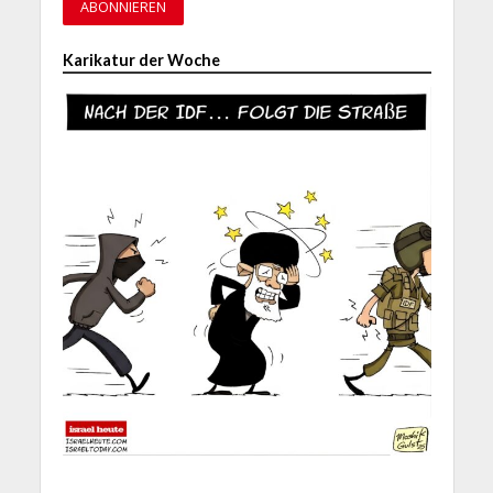
Karikatur der Woche