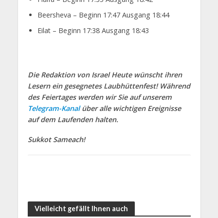
Beersheva – Beginn 17:47 Ausgang 18:44
Eilat – Beginn
17
:38
Ausgang
18
:
43
Die Redaktion von Israel Heute wünscht ihren
Lesern ein gesegnetes Laubhüttenfest! Während
des Feiertages werden wir Sie auf unserem
Telegram-Kanal
über alle wichtigen Ereignisse
auf dem Laufenden halten.
Sukkot Sameach!
Vielleicht gefällt Ihnen auch