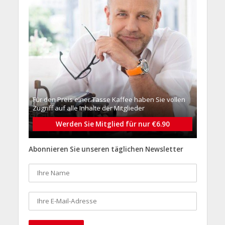
Für den Preis einer Tasse Kaffee haben Sie vollen
Zugriff auf alle Inhalte der Mitglieder
Werden Sie Mitglied für nur €6.90
Abonnieren Sie unseren täglichen Newsletter