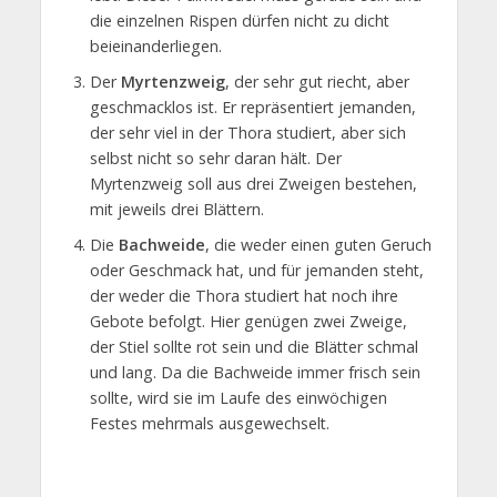
die einzelnen Rispen dürfen nicht zu dicht
beieinanderliegen.
Der
Myrtenzweig
, der sehr gut riecht, aber
geschmacklos ist. Er repräsentiert jemanden,
der sehr viel in der Thora studiert, aber sich
selbst nicht so sehr daran hält. Der
Myrtenzweig soll aus drei Zweigen bestehen,
mit jeweils drei Blättern.
Die
Bachweide
, die weder einen guten Geruch
oder Geschmack hat, und für jemanden steht,
der weder die Thora studiert hat noch ihre
Gebote befolgt. Hier genügen zwei Zweige,
der Stiel sollte rot sein und die Blätter schmal
und lang. Da die Bachweide immer frisch sein
sollte, wird sie im Laufe des einwöchigen
Festes mehrmals ausgewechselt.