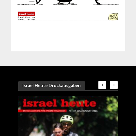
Israel Heute Druckausgaben