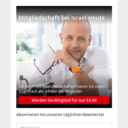
Mitgliedschaft bei Israel Heute
Für den Preis einer Tasse Kaffee haben Sie vollen
Zugriff auf alle Inhalte der Mitglieder
Werden Sie Mitglied für nur €6.90
Abonnieren Sie unseren täglichen Newsletter