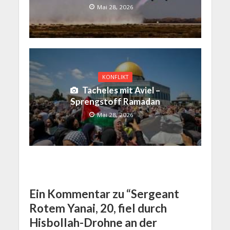
Mai 28, 2026
KONFLIKT
Tacheles mit Aviel –
Sprengstoff Ramadan
Mai 28, 2026
Ein Kommentar zu “Sergeant
Rotem Yanai, 20, fiel durch
Hisbollah-Drohne an der