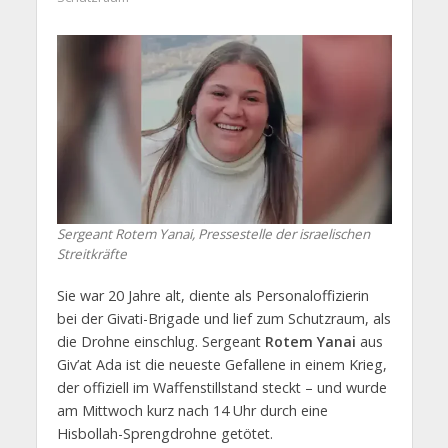
Sergeant Rotem Yanai, Pressestelle der israelischen
Streitkräfte
Sie war 20 Jahre alt, diente als Personaloffizierin
bei der Givati-Brigade und lief zum Schutzraum, als
die Drohne einschlug. Sergeant
Rotem Yanai
aus
Giv’at Ada ist die neueste Gefallene in einem Krieg,
der offiziell im Waffenstillstand steckt – und wurde
am Mittwoch kurz nach 14 Uhr durch eine
Hisbollah-Sprengdrohne getötet.