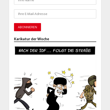
Karikatur der Woche