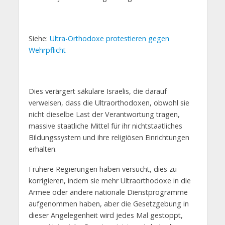
Siehe:
Ultra-Orthodoxe protestieren gegen
Wehrpflicht
Dies verärgert säkulare Israelis, die darauf
verweisen, dass die Ultraorthodoxen, obwohl sie
nicht dieselbe Last der Verantwortung tragen,
massive staatliche Mittel für ihr nichtstaatliches
Bildungssystem und ihre religiösen Einrichtungen
erhalten.
Frühere Regierungen haben versucht, dies zu
korrigieren, indem sie mehr Ultraorthodoxe in die
Armee oder andere nationale Dienstprogramme
aufgenommen haben, aber die Gesetzgebung in
dieser Angelegenheit wird jedes Mal gestoppt,