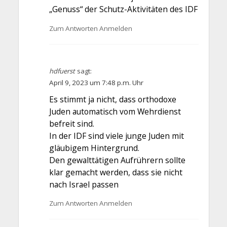
„Genuss“ der Schutz-Aktivitäten des IDF
Zum Antworten Anmelden
hdfuerst
sagt:
April 9, 2023 um 7:48 p.m. Uhr
Es stimmt ja nicht, dass orthodoxe
Juden automatisch vom Wehrdienst
befreit sind.
In der IDF sind viele junge Juden mit
gläubigem Hintergrund.
Den gewalttätigen Aufrührern sollte
klar gemacht werden, dass sie nicht
nach Israel passen
Zum Antworten Anmelden