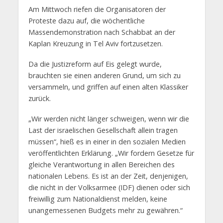
Am Mittwoch riefen die Organisatoren der
Proteste dazu auf, die wöchentliche
Massendemonstration nach Schabbat an der
Kaplan Kreuzung in Tel Aviv fortzusetzen.
Da die Justizreform auf Eis gelegt wurde,
brauchten sie einen anderen Grund, um sich zu
versammeln, und griffen auf einen alten Klassiker
zurück.
„Wir werden nicht länger schweigen, wenn wir die
Last der israelischen Gesellschaft allein tragen
müssen“, hieß es in einer in den sozialen Medien
veröffentlichten Erklärung. „Wir fordern Gesetze für
gleiche Verantwortung in allen Bereichen des
nationalen Lebens. Es ist an der Zeit, denjenigen,
die nicht in der Volksarmee (IDF) dienen oder sich
freiwillig zum Nationaldienst melden, keine
unangemessenen Budgets mehr zu gewähren.“