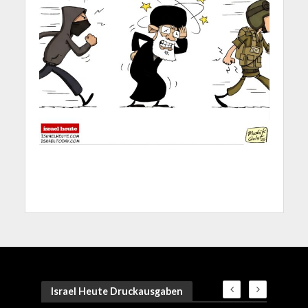
Israel Heute Druckausgaben