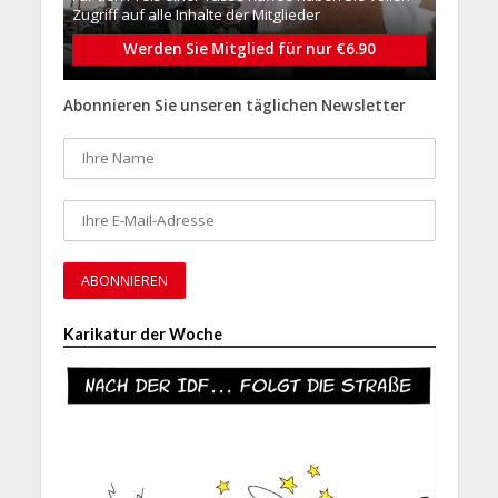
Zugriff auf alle Inhalte der Mitglieder
Werden Sie Mitglied für nur €6.90
Abonnieren Sie unseren täglichen Newsletter
Karikatur der Woche