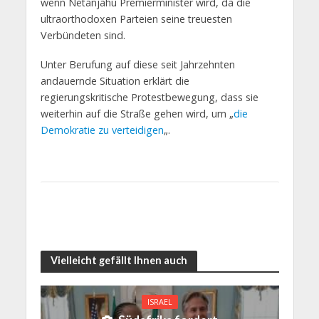
wenn Netanjahu Premierminister wird, da die
ultraorthodoxen Parteien seine treuesten
Verbündeten sind.
Unter Berufung auf diese seit Jahrzehnten
andauernde Situation erklärt die
regierungskritische Protestbewegung, dass sie
weiterhin auf die Straße gehen wird, um „
die
Demokratie zu verteidigen
„.
Vielleicht gefällt Ihnen auch
ISRAEL