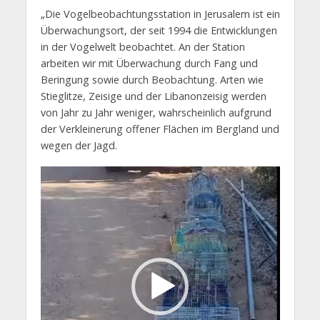
„Die Vogelbeobachtungsstation in Jerusalem ist ein
Überwachungsort, der seit 1994 die Entwicklungen
in der Vogelwelt beobachtet. An der Station
arbeiten wir mit Überwachung durch Fang und
Beringung sowie durch Beobachtung. Arten wie
Stieglitze, Zeisige und der Libanonzeisig werden
von Jahr zu Jahr weniger, wahrscheinlich aufgrund
der Verkleinerung offener Flächen im Bergland und
wegen der Jagd.
Video-
Player