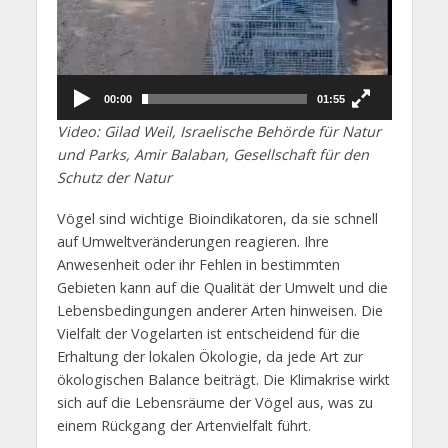
00:00
01:55
Video: Gilad Weil, Israelische Behörde für Natur
und Parks, Amir Balaban, Gesellschaft für den
Schutz der Natur
Vögel sind wichtige Bioindikatoren, da sie schnell
auf Umweltveränderungen reagieren. Ihre
Anwesenheit oder ihr Fehlen in bestimmten
Gebieten kann auf die Qualität der Umwelt und die
Lebensbedingungen anderer Arten hinweisen. Die
Vielfalt der Vogelarten ist entscheidend für die
Erhaltung der lokalen Ökologie, da jede Art zur
ökologischen Balance beiträgt. Die Klimakrise wirkt
sich auf die Lebensräume der Vögel aus, was zu
einem Rückgang der Artenvielfalt führt.