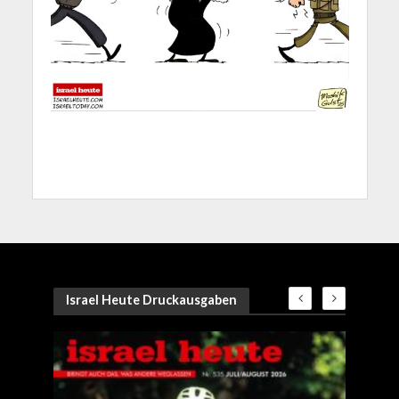
Israel Heute Druckausgaben