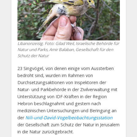
Libanonzeisig. Foto: Gilad Weil, Israelische Behörde für
Natur und Parks, Amir Balaban, Gesellschaft für den
Schutz der Natur
23 Singvögel, von denen einige vom Aussterben
bedroht sind, wurden im Rahmen von
Durchsetzungsaktionen von Inspektoren der
Natur- und Parkbehörde in der Zivilverwaltung mit
Unterstützung von IDF-Kräften in der Region
Hebron beschlagnahmt und gestern nach
medizinischen Untersuchungen und Beringung an
der
Nili-und-David-Vogelbeobachtungsstation
der Gesellschaft zum Schutz der Natur in Jerusalem
in die Natur zurückgebracht.