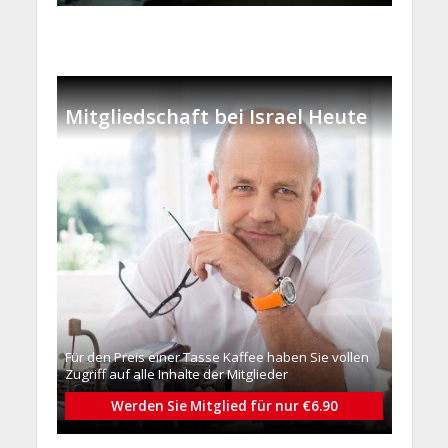
Mitgliedschaft bei Israel Heute
Für den Preis einer Tasse Kaffee haben Sie vollen
Zugriff auf alle Inhalte der Mitglieder
Werden Sie Mitglied für nur €6.90