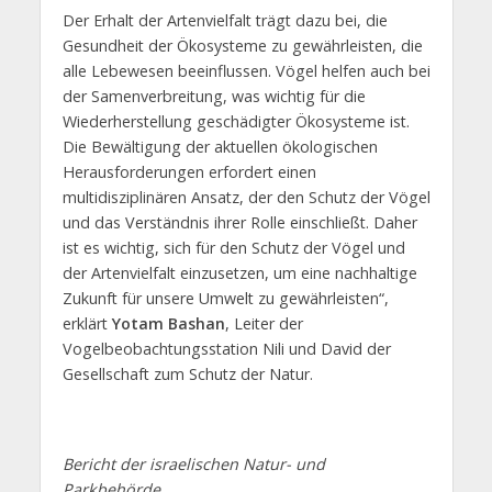
Der Erhalt der Artenvielfalt trägt dazu bei, die
Gesundheit der Ökosysteme zu gewährleisten, die
alle Lebewesen beeinflussen. Vögel helfen auch bei
der Samenverbreitung, was wichtig für die
Wiederherstellung geschädigter Ökosysteme ist.
Die Bewältigung der aktuellen ökologischen
Herausforderungen erfordert einen
multidisziplinären Ansatz, der den Schutz der Vögel
und das Verständnis ihrer Rolle einschließt. Daher
ist es wichtig, sich für den Schutz der Vögel und
der Artenvielfalt einzusetzen, um eine nachhaltige
Zukunft für unsere Umwelt zu gewährleisten“,
erklärt
Yotam Bashan
, Leiter der
Vogelbeobachtungsstation Nili und David der
Gesellschaft zum Schutz der Natur.
Bericht der israelischen Natur- und
Parkbehörde.