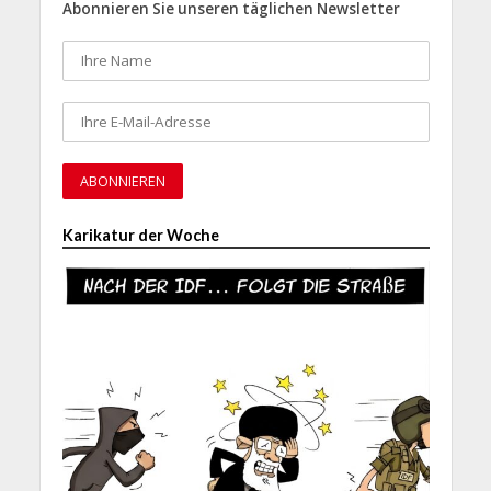
Abonnieren Sie unseren täglichen Newsletter
Karikatur der Woche