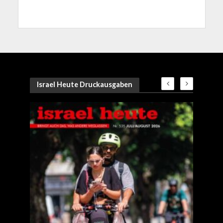
Israel Heute Druckausgaben