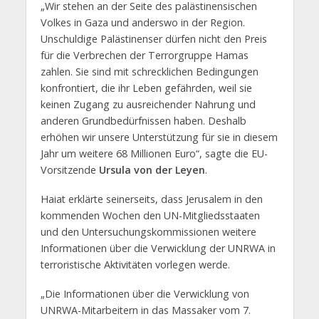
„Wir stehen an der Seite des palästinensischen
Volkes in Gaza und anderswo in der Region.
Unschuldige Palästinenser dürfen nicht den Preis
für die Verbrechen der Terrorgruppe Hamas
zahlen. Sie sind mit schrecklichen Bedingungen
konfrontiert, die ihr Leben gefährden, weil sie
keinen Zugang zu ausreichender Nahrung und
anderen Grundbedürfnissen haben. Deshalb
erhöhen wir unsere Unterstützung für sie in diesem
Jahr um weitere 68 Millionen Euro“, sagte die EU-
Vorsitzende
Ursula von der Leyen
.
Haiat erklärte seinerseits, dass Jerusalem in den
kommenden Wochen den UN-Mitgliedsstaaten
und den Untersuchungskommissionen weitere
Informationen über die Verwicklung der UNRWA in
terroristische Aktivitäten vorlegen werde.
„Die Informationen über die Verwicklung von
UNRWA-Mitarbeitern in das Massaker vom 7.