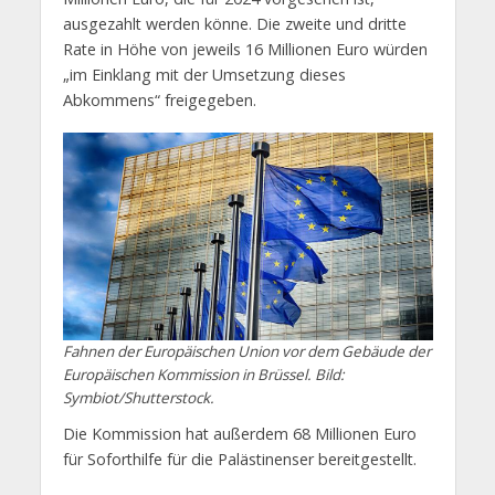
ausgezahlt werden könne. Die zweite und dritte
Rate in Höhe von jeweils 16 Millionen Euro würden
„im Einklang mit der Umsetzung dieses
Abkommens“ freigegeben.
Fahnen der Europäischen Union vor dem Gebäude der
Europäischen Kommission in Brüssel. Bild:
Symbiot/Shutterstock.
Die Kommission hat außerdem 68 Millionen Euro
für Soforthilfe für die Palästinenser bereitgestellt.