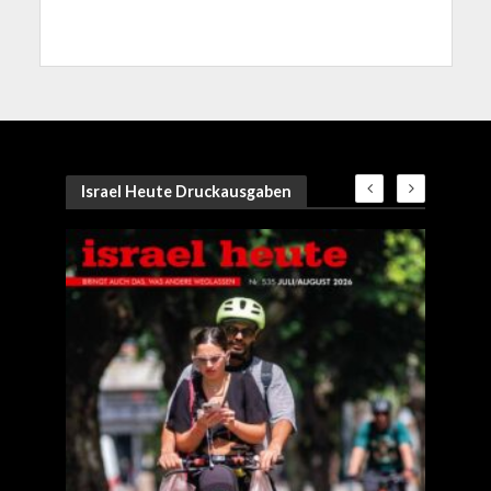
Israel Heute Druckausgaben