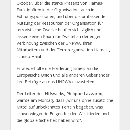
Oktober, über die starke Präsenz von Hamas-
Funktionären in der Organisation, auch in
Führungspositionen, und über die umfassende
Nutzung der Ressourcen der Organisation für
terroristische Zwecke häufen sich täglich und
lassen keinen Raum für Zweifel an der engen
Verbindung zwischen der UNRWA, ihren
Mitarbeitern und der Terrororganisation Hamas“,
schrieb Haiat.
Er wiederholte die Forderung Israels an die
Europäische Union und alle anderen Geberländer,
ihre Beiträge an das UNRWA einzustellen.
Der Leiter des Hilfswerks,
Philippe Lazzarini
,
warnte am Montag, dass „wir uns ohne zusätzliche
Mittel auf unbekanntes Terrain begeben, was
schwerwiegende Folgen für den Weltfrieden und
die globale Sicherheit haben wird“.