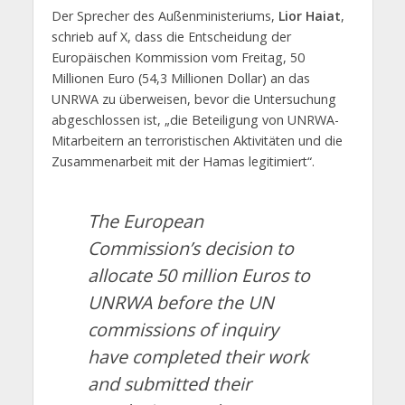
Der Sprecher des Außenministeriums,
Lior Haiat
,
schrieb auf X, dass die Entscheidung der
Europäischen Kommission vom Freitag, 50
Millionen Euro (54,3 Millionen Dollar) an das
UNRWA zu überweisen, bevor die Untersuchung
abgeschlossen ist, „die Beteiligung von UNRWA-
Mitarbeitern an terroristischen Aktivitäten und die
Zusammenarbeit mit der Hamas legitimiert“.
The European
Commission’s decision to
allocate 50 million Euros to
UNRWA before the UN
commissions of inquiry
have completed their work
and submitted their