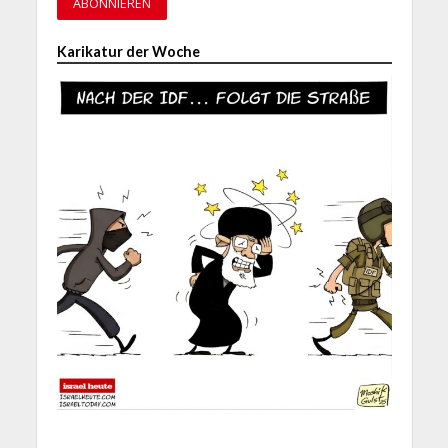
Karikatur der Woche