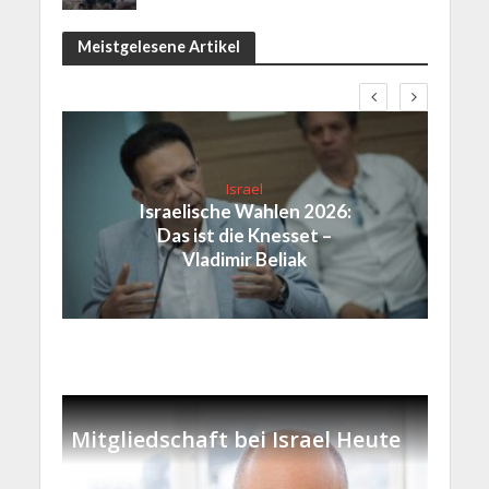
Meistgelesene Artikel
Israel
Israelische Wahlen 2026:
Das ist die Knesset –
Vladimir Beliak
Mitgliedschaft bei Israel Heute