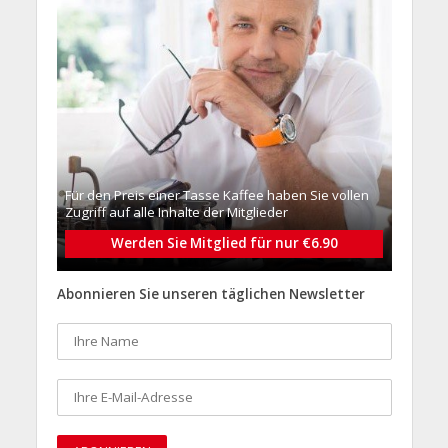
Für den Preis einer Tasse Kaffee haben Sie vollen
Zugriff auf alle Inhalte der Mitglieder
Werden Sie Mitglied für nur €6.90
Abonnieren Sie unseren täglichen Newsletter