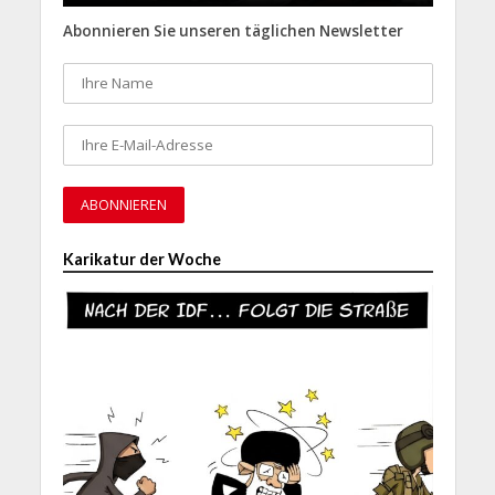
Abonnieren Sie unseren täglichen Newsletter
Karikatur der Woche