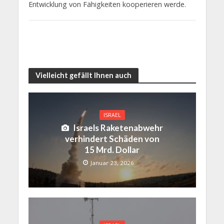
Entwicklung von Fähigkeiten kooperieren werde.
Vielleicht gefällt Ihnen auch
ISRAEL
Israels Raketenabwehr
verhindert Schäden von
15 Mrd. Dollar
Januar 23, 2026