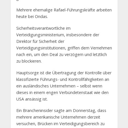
Mehrere ehemalige Rafael-Führungskräfte arbeiten
heute bei Ondas.
Sicherheitsverantwortliche im
Verteidigungsministerium, insbesondere der
Direktor für Sicherheit der
Verteidigungsinstitutionen, griffen dem Vernehmen
nach ein, um den Deal zu verzögern und letztlich
zu blockieren.
Hauptsorge ist die Übertragung der Kontrolle über
klassifizierte Führungs- und Kontrollfähigkeiten an
ein ausländisches Unternehmen – selbst wenn
dieses in einem engen Verbündetenstaat wie den
USA ansässig ist.
Ein Brancheninsider sagte am Donnerstag, dass
mehrere amerikanische Unternehmen derzeit
versuchen, Brücken im Verteidigungsbereich zu