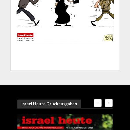
Israel Heute Druckausgaben