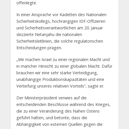
offenlegte.
In einer Ansprache vor Kadetten des Nationalen
Sicherheitskollegs, hochrangigen IDF-Offizieren
und Sicherheitsverantwortlichen am 20. Januar
skizzierte Netanjahu die nationalen
Sicherheitsleitlinien, die solche regulatorischen
Entscheidungen prägen.
„Wir machen Israel zu einer regionalen Macht und
in mancher Hinsicht zu einer globalen Macht. Dafür
brauchen wir eine sehr starke Verteidigung,
unabhängige Produktionskapazitäten und eine
Vertiefung unseres relativen Vorteils“, sagte er.
Der Ministerpräsident verwies auf die
entscheidenden Beschlüsse während des Krieges,
die zu einer Veränderung des Nahen Ostens
geführt hätten, und betonte, dass die
Abhängigkeit von externen Quellen gegen die