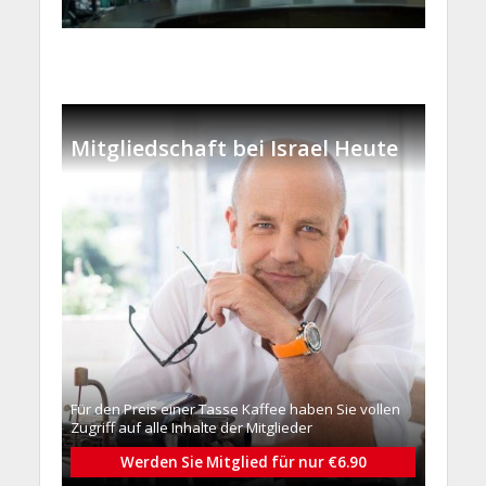
Mitgliedschaft bei Israel Heute
Für den Preis einer Tasse Kaffee haben Sie vollen
Zugriff auf alle Inhalte der Mitglieder
Werden Sie Mitglied für nur €6.90