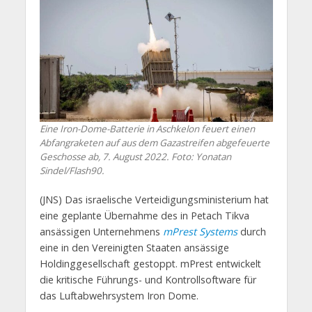
Eine Iron-Dome-Batterie in Aschkelon feuert einen
Abfangraketen auf aus dem Gazastreifen abgefeuerte
Geschosse ab, 7. August 2022. Foto: Yonatan
Sindel/Flash90.
(JNS) Das israelische Verteidigungsministerium hat
eine geplante Übernahme des in Petach Tikva
ansässigen Unternehmens
mPrest Systems
durch
eine in den Vereinigten Staaten ansässige
Holdinggesellschaft gestoppt. mPrest entwickelt
die kritische Führungs- und Kontrollsoftware für
das Luftabwehrsystem Iron Dome.