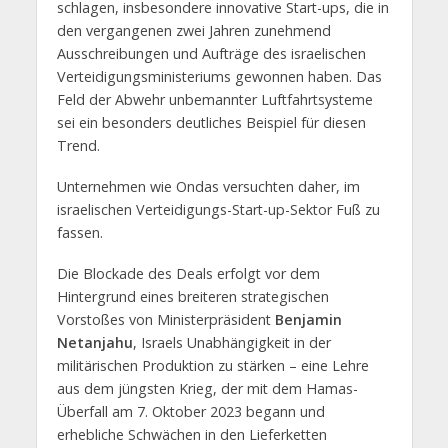
schlagen, insbesondere innovative Start-ups, die in
den vergangenen zwei Jahren zunehmend
Ausschreibungen und Aufträge des israelischen
Verteidigungsministeriums gewonnen haben. Das
Feld der Abwehr unbemannter Luftfahrtsysteme
sei ein besonders deutliches Beispiel für diesen
Trend.
Unternehmen wie Ondas versuchten daher, im
israelischen Verteidigungs-Start-up-Sektor Fuß zu
fassen.
Die Blockade des Deals erfolgt vor dem
Hintergrund eines breiteren strategischen
Vorstoßes von Ministerpräsident
Benjamin
Netanjahu
, Israels Unabhängigkeit in der
militärischen Produktion zu stärken – eine Lehre
aus dem jüngsten Krieg, der mit dem Hamas-
Überfall am 7. Oktober 2023 begann und
erhebliche Schwächen in den Lieferketten