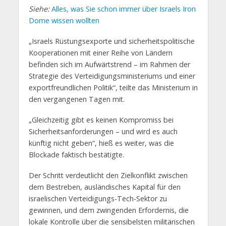
Siehe:
Alles, was Sie schon immer über Israels Iron
Dome wissen wollten
„Israels Rüstungsexporte und sicherheitspolitische
Kooperationen mit einer Reihe von Ländern
befinden sich im Aufwärtstrend – im Rahmen der
Strategie des Verteidigungsministeriums und einer
exportfreundlichen Politik“, teilte das Ministerium in
den vergangenen Tagen mit.
„Gleichzeitig gibt es keinen Kompromiss bei
Sicherheitsanforderungen – und wird es auch
künftig nicht geben“, hieß es weiter, was die
Blockade faktisch bestätigte.
Der Schritt verdeutlicht den Zielkonflikt zwischen
dem Bestreben, ausländisches Kapital für den
israelischen Verteidigungs-Tech-Sektor zu
gewinnen, und dem zwingenden Erfordernis, die
lokale Kontrolle über die sensibelsten militärischen