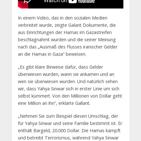
In einem Video, das in den sozialen Medien
verbreitet wurde, zeigte Galant Dokumente, die
aus Einrichtungen der Hamas im Gazastreifen
beschlagnahmt wurden und die seiner Meinung
nach das „Ausmaß des Flusses iranischer Gelder
an die Hamas in Gaza“ beweisen.
„Es gibt klare Beweise dafür, dass Gelder
überwiesen wurden, wann sie ankamen und an
wen sie überwiesen wurden. Und natürlich sehen
wir, dass Yahya Sinwar sich in erster Linie um sich
selbst kümmert. Von den Millionen von Dollar geht
eine Million an ihn“, erklärte Gallant.
„Nehmen Sie zum Beispiel diesen Umschlag, der
für Yahya Sinwar und seine Familie bestimmt ist. Er
enthält Bargeld, 20.000 Dollar. Die Hamas kämpft
und betreibt Terrorismus, während Yahya Sinwar