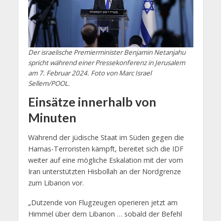
Der israelische Premierminister Benjamin Netanjahu
spricht während einer Pressekonferenz in Jerusalem
am 7. Februar 2024. Foto von Marc Israel
Sellem/POOL.
Einsätze innerhalb von
Minuten
Während der jüdische Staat im Süden gegen die
Hamas-Terroristen kämpft, bereitet sich die IDF
weiter auf eine mögliche Eskalation mit der vom
Iran unterstützten Hisbollah an der Nordgrenze
zum Libanon vor.
„Dutzende von Flugzeugen operieren jetzt am
Himmel über dem Libanon … sobald der Befehl