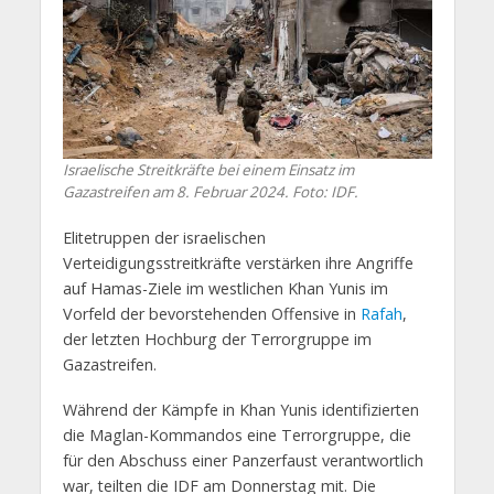
Israelische Streitkräfte bei einem Einsatz im
Gazastreifen am 8. Februar 2024. Foto: IDF.
Elitetruppen der israelischen
Verteidigungsstreitkräfte verstärken ihre Angriffe
auf Hamas-Ziele im westlichen Khan Yunis im
Vorfeld der bevorstehenden Offensive in
Rafah
,
der letzten Hochburg der Terrorgruppe im
Gazastreifen.
Während der Kämpfe in Khan Yunis identifizierten
die Maglan-Kommandos eine Terrorgruppe, die
für den Abschuss einer Panzerfaust verantwortlich
war, teilten die IDF am Donnerstag mit. Die