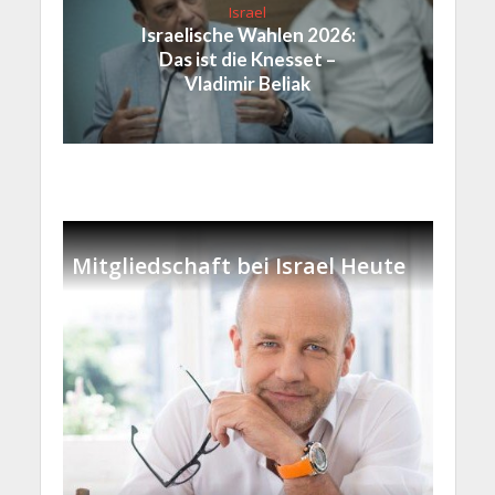
Israel
Israelische Wahlen 2026:
Das ist die Knesset –
Vladimir Beliak
Mitgliedschaft bei Israel Heute