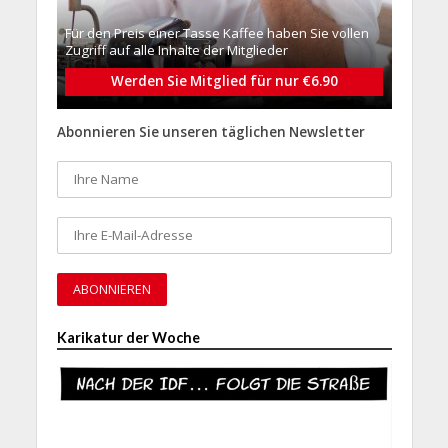
Für den Preis einer Tasse Kaffee haben Sie vollen
Zugriff auf alle Inhalte der Mitglieder
Werden Sie Mitglied für nur €6.90
Abonnieren Sie unseren täglichen Newsletter
Karikatur der Woche