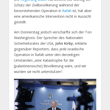
Schutz der Zivilbevölkerung während der
bevorstehenden Operation in
Rafah
ist, hat aber
eine amerikanische Intervention nicht in Aussicht
gestellt.
Am Donnerstag jedoch verschärfte sich der Ton
Washingtons: Der Sprecher des Nationalen
Sicherheitsrates der USA,
John Kirby,
erklärte
gegenüber Reportern, dass jede israelische
Operation in Rafah unter den derzeitigen
Umständen „eine Katastrophe für die
[palästinensische] Bevölkerung wäre, und wir
würden sie nicht unterstützen“.