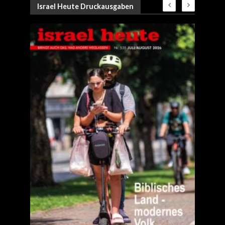
Israel Heute Druckausgaben