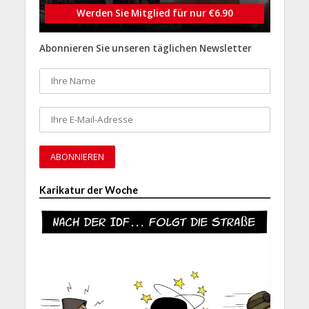
Werden Sie Mitglied für nur €6.90
Abonnieren Sie unseren täglichen Newsletter
Karikatur der Woche