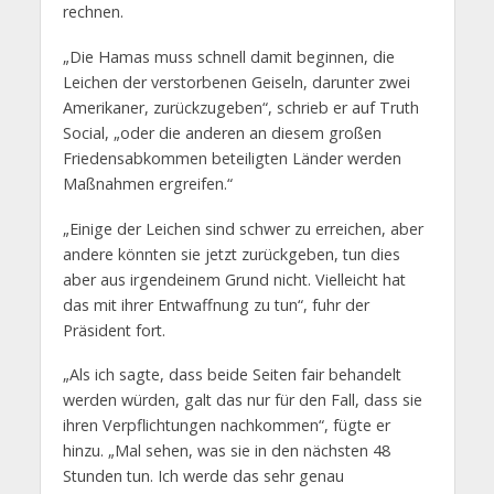
rechnen.
„Die Hamas muss schnell damit beginnen, die
Leichen der verstorbenen Geiseln, darunter zwei
Amerikaner, zurückzugeben“, schrieb er auf Truth
Social, „oder die anderen an diesem großen
Friedensabkommen beteiligten Länder werden
Maßnahmen ergreifen.“
„Einige der Leichen sind schwer zu erreichen, aber
andere könnten sie jetzt zurückgeben, tun dies
aber aus irgendeinem Grund nicht. Vielleicht hat
das mit ihrer Entwaffnung zu tun“, fuhr der
Präsident fort.
„Als ich sagte, dass beide Seiten fair behandelt
werden würden, galt das nur für den Fall, dass sie
ihren Verpflichtungen nachkommen“, fügte er
hinzu. „Mal sehen, was sie in den nächsten 48
Stunden tun. Ich werde das sehr genau