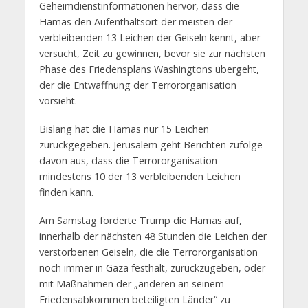
Geheimdienstinformationen hervor, dass die
Hamas den Aufenthaltsort der meisten der
verbleibenden 13 Leichen der Geiseln kennt, aber
versucht, Zeit zu gewinnen, bevor sie zur nächsten
Phase des Friedensplans Washingtons übergeht,
der die Entwaffnung der Terrororganisation
vorsieht.
Bislang hat die Hamas nur 15 Leichen
zurückgegeben. Jerusalem geht Berichten zufolge
davon aus, dass die Terrororganisation
mindestens 10 der 13 verbleibenden Leichen
finden kann.
Am Samstag forderte Trump die Hamas auf,
innerhalb der nächsten 48 Stunden die Leichen der
verstorbenen Geiseln, die die Terrororganisation
noch immer in Gaza festhält, zurückzugeben, oder
mit Maßnahmen der „anderen an seinem
Friedensabkommen beteiligten Länder“ zu