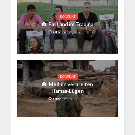
KONFLIKT
Ein Land im Trauma
Oktober 29, 2025
KONFLIKT
Medien verbreiten
Hamas-Lügen
Oktober 29, 2025