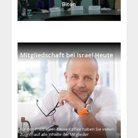
Biton
Mitgliedschaft bei Israel Heute
Für den Preis einer Tasse Kaffee haben Sie vollen
Zugriff auf alle Inhalte der Mitglieder