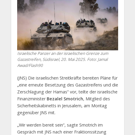
Israelische Panzer an der israelischen Grenze zum
Gazastreifen, Südisrael, 20. Mai 2025. Foto: Jamal
Awad/Flash90
(JNS) Die israelischen Streitkräfte bereiten Pläne für
„eine erneute Besetzung des Gazastreifens und die
Zerschlagung der Hamas“ vor, teilte der israelische
Finanzminister
Bezalel Smotrich
, Mitglied des
Sicherheitskabinetts in Jerusalem, am Montag
gegenüber JNS mit.
„Wir werden bereit sein“, sagte Smotrich im
Gespräch mit JNS nach einer Fraktionssitzung