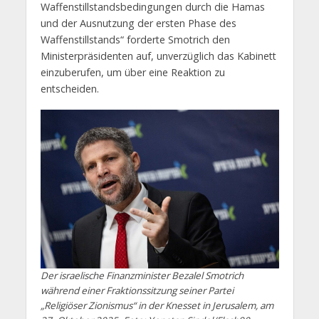
Waffenstillstandsbedingungen durch die Hamas
und der Ausnutzung der ersten Phase des
Waffenstillstands“ forderte Smotrich den
Ministerpräsidenten auf, unverzüglich das Kabinett
einzuberufen, um über eine Reaktion zu
entscheiden.
Der israelische Finanzminister Bezalel Smotrich
während einer Fraktionssitzung seiner Partei
„Religiöser Zionismus“ in der Knesset in Jerusalem, am