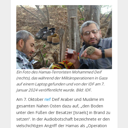
Ein Foto des Hamas-Terroristen Mohammed Deif
(rechts), das während der Militäroperationen in Gaza
auf einem Laptop gefunden und von der IDF am 7.
Januar 2024 veröffentlicht wurde. Bild: IDF.
Am 7. Oktober
rief
Deif Araber und Muslime im
gesamten Nahen Osten dazu auf, „den Boden
unter den Füßen der Besatzer [Israels] in Brand zu
setzen“. In der Audiobotschaft bezeichnete er den
vielschichtigen Angriff der Hamas als „Operation