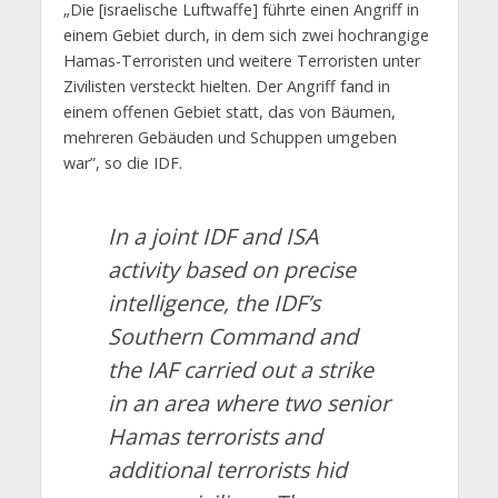
„Die [israelische Luftwaffe] führte einen Angriff in
einem Gebiet durch, in dem sich zwei hochrangige
Hamas-Terroristen und weitere Terroristen unter
Zivilisten versteckt hielten. Der Angriff fand in
einem offenen Gebiet statt, das von Bäumen,
mehreren Gebäuden und Schuppen umgeben
war”, so die IDF.
In a joint IDF and ISA
activity based on precise
intelligence, the IDF’s
Southern Command and
the IAF carried out a strike
in an area where two senior
Hamas terrorists and
additional terrorists hid