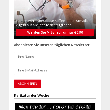
Für den Preis einer Tasse Kaffee haben Sie vollen
Zugriff auf alle Inhalte der Mitglieder
Werden Sie Mitglied für nur €6.90
Abonnieren Sie unseren täglichen Newsletter
Karikatur der Woche