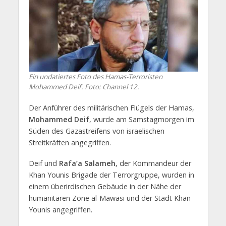
Ein undatiertes Foto des Hamas-Terroristen
Mohammed Deif. Foto: Channel 12.
Der Anführer des militärischen Flügels der Hamas,
Mohammed Deif
, wurde am Samstagmorgen im
Süden des Gazastreifens von israelischen
Streitkräften angegriffen.
Deif und
Rafa’a Salameh
, der Kommandeur der
Khan Younis Brigade der Terrorgruppe, wurden in
einem überirdischen Gebäude in der Nähe der
humanitären Zone al-Mawasi und der Stadt Khan
Younis angegriffen.