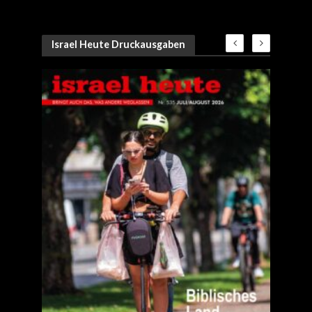
Israel Heute Druckausgaben