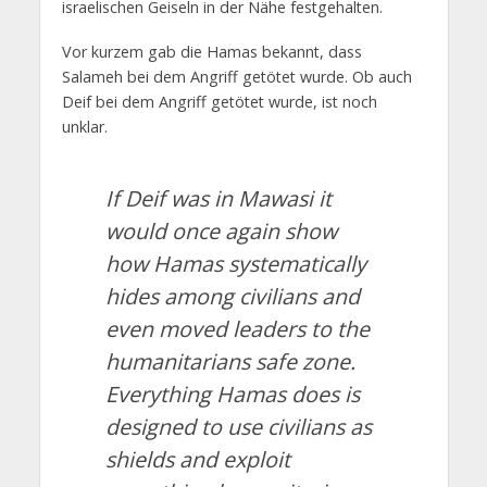
israelischen Geiseln in der Nähe festgehalten.
Vor kurzem gab die Hamas bekannt, dass
Salameh bei dem Angriff getötet wurde. Ob auch
Deif bei dem Angriff getötet wurde, ist noch
unklar.
If Deif was in Mawasi it
would once again show
how Hamas systematically
hides among civilians and
even moved leaders to the
humanitarians safe zone.
Everything Hamas does is
designed to use civilians as
shields and exploit