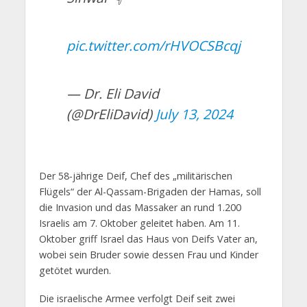
pic.twitter.com/rHVOCSBcqj
— Dr. Eli David
(@DrEliDavid)
July 13, 2024
Der 58-jährige Deif, Chef des „militärischen
Flügels“ der Al-Qassam-Brigaden der Hamas, soll
die Invasion und das Massaker an rund 1.200
Israelis am 7. Oktober geleitet haben. Am 11.
Oktober griff Israel das Haus von Deifs Vater an,
wobei sein Bruder sowie dessen Frau und Kinder
getötet wurden.
Die israelische Armee verfolgt Deif seit zwei