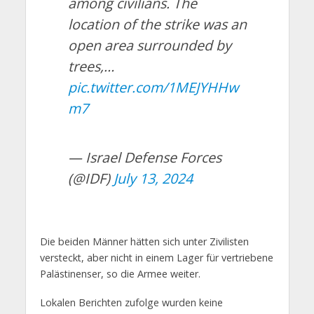
among civilians. The
location of the strike was an
open area surrounded by
trees,…
pic.twitter.com/1MEJYHHw
m7
— Israel Defense Forces
(@IDF)
July 13, 2024
Die beiden Männer hätten sich unter Zivilisten
versteckt, aber nicht in einem Lager für vertriebene
Palästinenser, so die Armee weiter.
Lokalen Berichten zufolge wurden keine