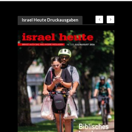
Israel Heute Druckausgaben