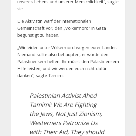
unseres Lebens und unserer Menschlichkeit“, sagte
sie.
Die Aktivistin warf der internationalen
Gemeinschaft vor, den „Völkermord“ in Gaza
begünstigt zu haben.
„Wir leiden unter Völkermord wegen eurer Länder.
Niemand sollte also behaupten, er würde den
Palästinensern helfen. Ihr müsst den Palästinensern
Hilfe leisten, und wir werden euch nicht dafür
danken“, sagte Tamimi.
Palestinian Activist Ahed
Tamimi: We Are Fighting
the Jews, Not Just Zionism;
Westerners Patronize Us
with Their Aid, They should