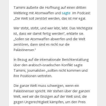
Tamimi äußerte die Hoffnung auf einen dritten
Weltkrieg mit Atomwaffen und
sagte
im Podcast:
„Die Welt soll zerstört werden, das ist mir egal.
Wer stirbt, stirbt, und wer lebt, lebt. Das Wichtigste
ist, dass wir damit fertig werden“, erklärte sie.
„Sollen sie Atomwaffen abwerfen und die Welt
zerstören, dann sind es nicht nur die
Palästinenser.“
In Bezug auf die internationale Berichterstattung
über den arabisch-israelischen Konflikt sagte
Tamimi, Journalisten „sollten nicht kommen und
ihre Positionen vertreten.
Die ganze Welt muss schweigen, wenn ein
Palästinenser spricht. Wir stehen über der ganzen
Welt, weil wir die Einzigen auf der Welt sind, die
gegen Ungerechtigkeit kämpfen, um den Preis