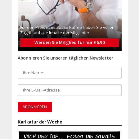
Für den Preis einer Tasse Kaffee haben Sie vollen
Zugriff auf alle Inhalte der Mitglieder
Werden Sie Mitglied für nur €6.90
Abonnieren Sie unseren täglichen Newsletter
Karikatur der Woche