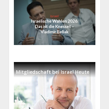
Israel
Israelische Wahlen 2026:
Das ist die Knesset –
Vladimir Beliak
Mitgliedschaft bei Israel Heute