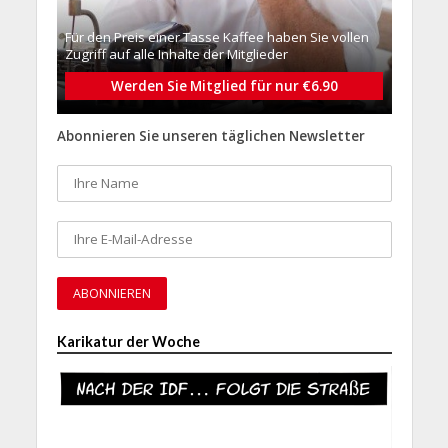
Für den Preis einer Tasse Kaffee haben Sie vollen
Zugriff auf alle Inhalte der Mitglieder
Werden Sie Mitglied für nur €6.90
Abonnieren Sie unseren täglichen Newsletter
Karikatur der Woche