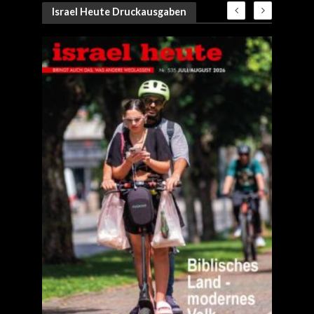
Israel Heute Druckausgaben