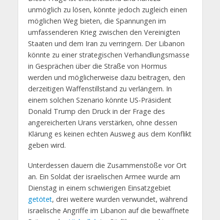
unmöglich zu lösen, könnte jedoch zugleich einen
möglichen Weg bieten, die Spannungen im
umfassenderen Krieg zwischen den Vereinigten
Staaten und dem Iran zu verringern. Der Libanon
könnte zu einer strategischen Verhandlungsmasse
in Gesprächen über die Straße von Hormus
werden und möglicherweise dazu beitragen, den
derzeitigen Waffenstillstand zu verlängern. In
einem solchen Szenario könnte US-Präsident
Donald Trump den Druck in der Frage des
angereicherten Urans verstärken, ohne dessen
Klärung es keinen echten Ausweg aus dem Konflikt
geben wird.
Unterdessen dauern die Zusammenstöße vor Ort
an. Ein Soldat der israelischen Armee wurde am
Dienstag in einem schwierigen Einsatzgebiet
getötet
, drei weitere wurden verwundet, während
israelische Angriffe im Libanon auf die bewaffnete