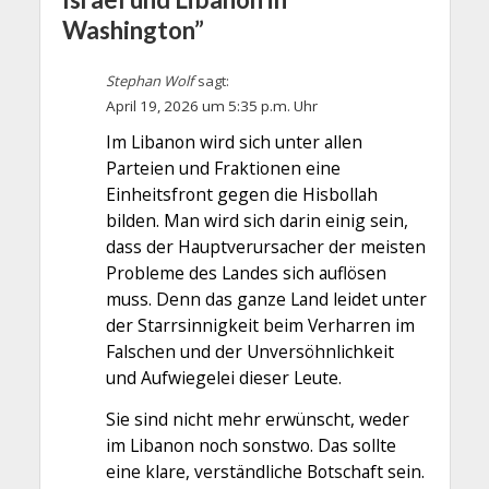
Washington”
Stephan Wolf
sagt:
April 19, 2026 um 5:35 p.m. Uhr
Im Libanon wird sich unter allen
Parteien und Fraktionen eine
Einheitsfront gegen die Hisbollah
bilden. Man wird sich darin einig sein,
dass der Hauptverursacher der meisten
Probleme des Landes sich auflösen
muss. Denn das ganze Land leidet unter
der Starrsinnigkeit beim Verharren im
Falschen und der Unversöhnlichkeit
und Aufwiegelei dieser Leute.
Sie sind nicht mehr erwünscht, weder
im Libanon noch sonstwo. Das sollte
eine klare, verständliche Botschaft sein.