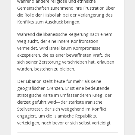
während andere religiöse und ethnische
Gemeinschaften zunehmend ihre Frustration über
die Rolle der Hisbollah bei der Verlängerung des
Konflikts zum Ausdruck bringen.
Während die libanesische Regierung nach einem
Weg sucht, der eine innere Konfrontation
vermeidet, wird Israel kaum Kompromisse
akzeptieren, die es einer bewaffneten Kraft, die
sich seiner Zerstörung verschrieben hat, erlauben
würden, bestehen zu bleiben.
Der Libanon steht heute für mehr als seine
geografischen Grenzen. Er ist eine bedeutende
strategische Karte im umfassenderen Krieg, der
derzeit geführt wird—der stärkste iranische
Stellvertreter, der sich weitgehend im Konflikt
engagiert, um die Islamische Republik zu
verteidigen, noch bevor er sich selbst verteidigt.