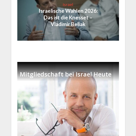
Israel
Israelische Wahlen 2026:
Das ist die Knesset –
Vladimir Beliak
Mitgliedschaft bei Israel Heute