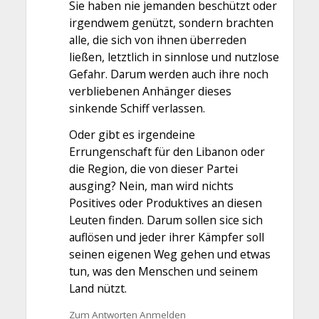
Sie haben nie jemanden beschützt oder
irgendwem genützt, sondern brachten
alle, die sich von ihnen überreden
ließen, letztlich in sinnlose und nutzlose
Gefahr. Darum werden auch ihre noch
verbliebenen Anhänger dieses
sinkende Schiff verlassen.
Oder gibt es irgendeine
Errungenschaft für den Libanon oder
die Region, die von dieser Partei
ausging? Nein, man wird nichts
Positives oder Produktives an diesen
Leuten finden. Darum sollen sice sich
auflösen und jeder ihrer Kämpfer soll
seinen eigenen Weg gehen und etwas
tun, was den Menschen und seinem
Land nützt.
Zum Antworten Anmelden