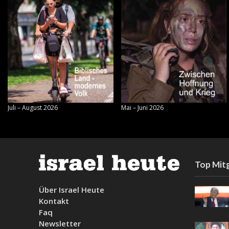
Juli – August 2026
Mai – Juni 2026
Top Mitg
Über Israel Heute
Kontakt
Faq
Newsletter