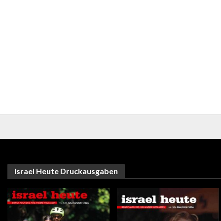
Israel Heute Druckausgaben