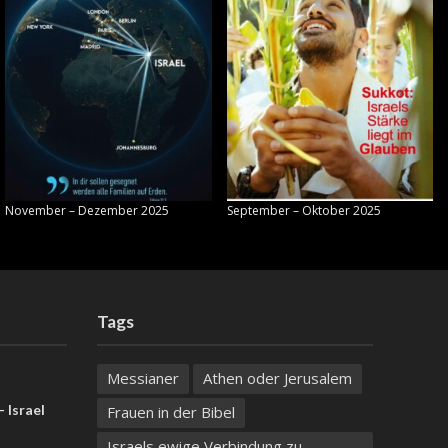
November – Dezember 2025
September – Oktober 2025
Tags
Messianer
Athen oder Jerusalem
 Israel
Frauen in der Bibel
Israels ewige Verbindung zu