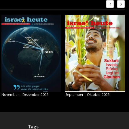
November – Dezember 2025
September – Oktober 2025
Tags