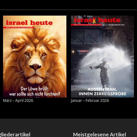
März – April 2026
Januar – Februar 2026
liederartikel
Meistgelesene Artikel