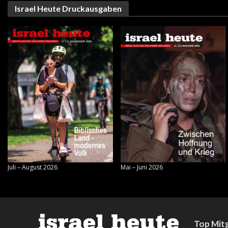
Israel Heute Druckausgaben
Juli – August 2026
Mai – Juni 2026
Top Mitg