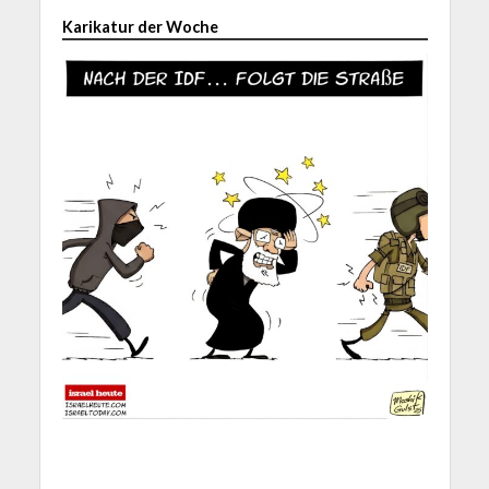
Karikatur der Woche