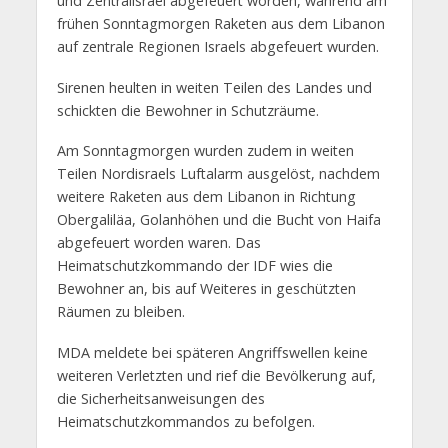
und Zentralisrael abgefeuert worden, während am
frühen Sonntagmorgen Raketen aus dem Libanon
auf zentrale Regionen Israels abgefeuert wurden.
Sirenen heulten in weiten Teilen des Landes und
schickten die Bewohner in Schutzräume.
Am Sonntagmorgen wurden zudem in weiten
Teilen Nordisraels Luftalarm ausgelöst, nachdem
weitere Raketen aus dem Libanon in Richtung
Obergaliläa, Golanhöhen und die Bucht von Haifa
abgefeuert worden waren. Das
Heimatschutzkommando der IDF wies die
Bewohner an, bis auf Weiteres in geschützten
Räumen zu bleiben.
MDA meldete bei späteren Angriffswellen keine
weiteren Verletzten und rief die Bevölkerung auf,
die Sicherheitsanweisungen des
Heimatschutzkommandos zu befolgen.