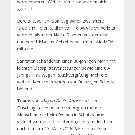
worden waren. Weitere Verletzte wurden nicht
gemeldet.
Bereits zuvor am Sonntag waren zwei ältere
Israelis in Holon südlich von Tel Aviv leicht verletzt
worden, als in der Nacht Raketen aus dem Iran
und vom Hisbollah-Gebiet Israel trafen, wie MDA
mitteilte.
Sanitäter behandelten einen 80-jährigen Mann mit
leichten Glassplitterverletzungen sowie eine 80-
jährige Frau wegen Rauchvergiftung. Mehrere
weitere Menschen wurden vor Ort wegen Schocks
behandelt.
Teams von
Magen David Adom
suchten
Einschlagstellen ab und versorgten mehrere
Menschen, die beim Rennen in Schutzräume
verletzt wurden oder unter Angstzuständen litten,
nachdem am 15. März 2026 Raketen auf Israel