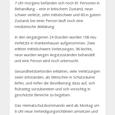
7 Uhr morgens befanden sich noch 81 Personen in
Behandlung – eine in kritischem Zustand, neun
schwer verletzt, zehn mittelschwer und 60 in gutem
Zustand; bei einer Person läuft noch eine
medizinische Abklärung.
In den vergangenen 24 Stunden wurden 108 neu
Verletzte in Krankenhäuser aufgenommen. Zwei
erlitten mittelschwere Verletzungen, 96 leichte,
neun wurden wegen Angstzuständen behandelt
und eine Person wird noch untersucht.
Gesundheitsbehörden erklärten, viele Verletzungen
seien entstanden, als Menschen in Schutzräume
liefen, und riefen die Bevölkerung dazu auf, sich
frühzeitig vorzubereiten und sich vorsichtig in
geschützte Bereiche zu begeben.
Das Heimatschutzkommando wird ab Montag um
6 Uhr neue Verteidigungsrichtlinien umsetzen und