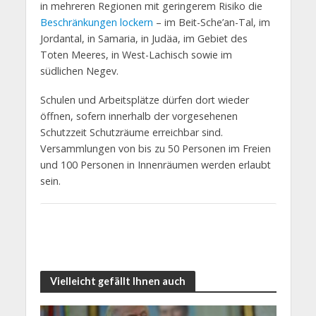
in mehreren Regionen mit geringerem Risiko die
Beschränkungen lockern
– im Beit-Sche’an-Tal, im
Jordantal, in Samaria, in Judäa, im Gebiet des
Toten Meeres, in West-Lachisch sowie im
südlichen Negev.
Schulen und Arbeitsplätze dürfen dort wieder
öffnen, sofern innerhalb der vorgesehenen
Schutzzeit Schutzräume erreichbar sind.
Versammlungen von bis zu 50 Personen im Freien
und 100 Personen in Innenräumen werden erlaubt
sein.
Vielleicht gefällt Ihnen auch