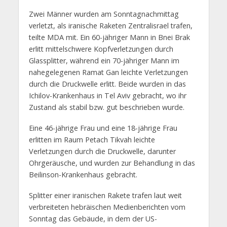
Zwei Männer wurden am Sonntagnachmittag
verletzt, als iranische Raketen Zentralisrael trafen,
teilte MDA mit. Ein 60-jähriger Mann in Bnei Brak
erlitt mittelschwere Kopfverletzungen durch
Glassplitter, während ein 70-jähriger Mann im
nahegelegenen Ramat Gan leichte Verletzungen
durch die Druckwelle erlitt. Beide wurden in das
Ichilov-Krankenhaus in Tel Aviv gebracht, wo ihr
Zustand als stabil bzw. gut beschrieben wurde.
Eine 46-jährige Frau und eine 18-jährige Frau
erlitten im Raum Petach Tikvah leichte
Verletzungen durch die Druckwelle, darunter
Ohrgeräusche, und wurden zur Behandlung in das
Beilinson-Krankenhaus gebracht.
Splitter einer iranischen Rakete trafen laut weit
verbreiteten hebräischen Medienberichten vom
Sonntag das Gebäude, in dem der US-