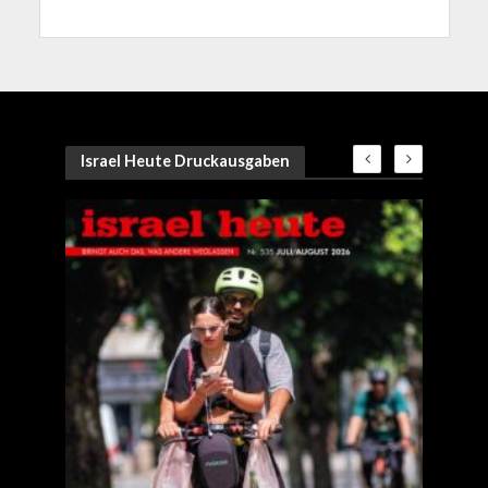
Israel Heute Druckausgaben