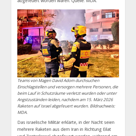
abgefeuert worden waren. Quelle: MDA.
Teams von Magen David Adom durchsuchen
Einschlagstellen und versorgen mehrere Personen, die
beim Lauf in Schutzräume verletzt wurden oder unter
Angstzuständen leiden, nachdem am 15. März 2026
Raketen auf Israel abgefeuert wurden. Bildnachweis:
MDA.
Das israelische Militär erklärte, in der Nacht seien
mehrere Raketen aus dem Iran in Richtung Eilat