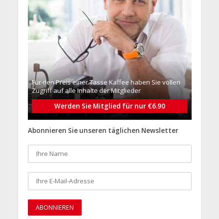
Für den Preis einer Tasse Kaffee haben Sie vollen
Zugriff auf alle Inhalte der Mitglieder
Werden Sie Mitglied für nur €6.90
Abonnieren Sie unseren täglichen Newsletter