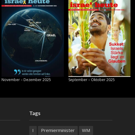
November – Dezember 2025
September – Oktober 2025
Tags
I
Premierminister
WM