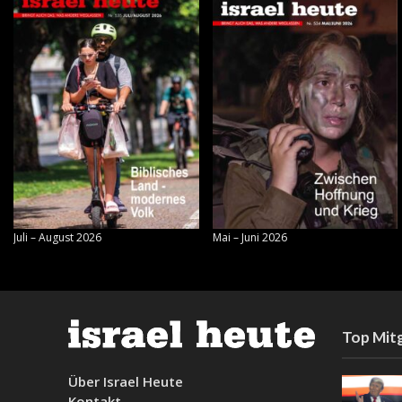
Juli – August 2026
Mai – Juni 2026
Top Mitg
Über Israel Heute
Kontakt