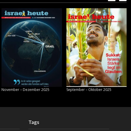
November – Dezember 2025
September – Oktober 2025
Tags