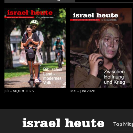
Juli – August 2026
Mai – Juni 2026
Top Mitg