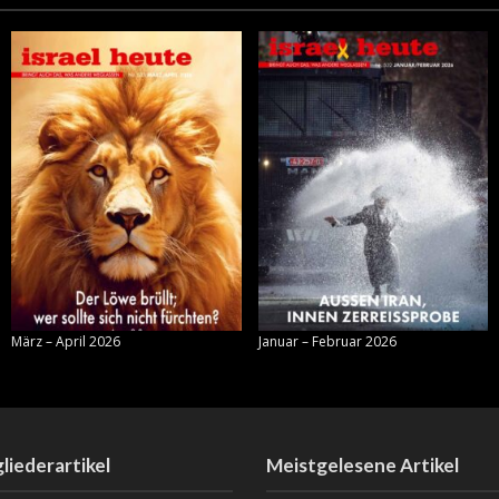
März – April 2026
Januar – Februar 2026
liederartikel
Meistgelesene Artikel