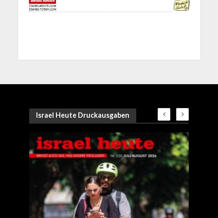
Israel Heute Druckausgaben