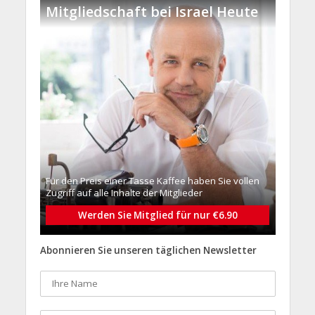
Mitgliedschaft bei Israel Heute
Für den Preis einer Tasse Kaffee haben Sie vollen
Zugriff auf alle Inhalte der Mitglieder
Werden Sie Mitglied für nur €6.90
Abonnieren Sie unseren täglichen Newsletter