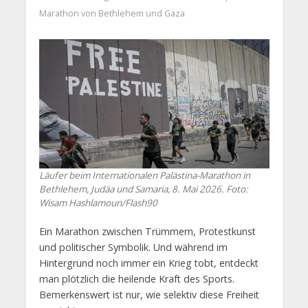
Marathon von Bethlehem und Gaza
Läufer beim Internationalen Palästina-Marathon in
Bethlehem, Judäa und Samaria, 8. Mai 2026. Foto:
Wisam Hashlamoun/Flash90
Ein Marathon zwischen Trümmern, Protestkunst
und politischer Symbolik. Und während im
Hintergrund noch immer ein Krieg tobt, entdeckt
man plötzlich die heilende Kraft des Sports.
Bemerkenswert ist nur, wie selektiv diese Freiheit