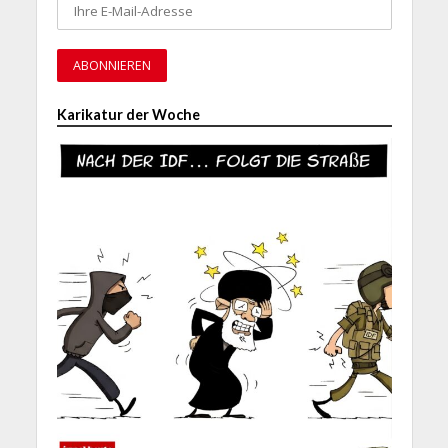
Karikatur der Woche