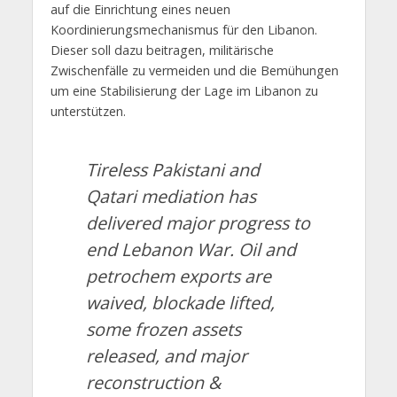
auf die Einrichtung eines neuen
Koordinierungsmechanismus für den Libanon.
Dieser soll dazu beitragen, militärische
Zwischenfälle zu vermeiden und die Bemühungen
um eine Stabilisierung der Lage im Libanon zu
unterstützen.
Tireless Pakistani and
Qatari mediation has
delivered major progress to
end Lebanon War. Oil and
petrochem exports are
waived, blockade lifted,
some frozen assets
released, and major
reconstruction &