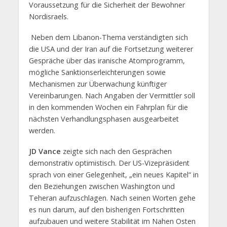
Voraussetzung für die Sicherheit der Bewohner
Nordisraels.
Neben dem Libanon-Thema verständigten sich
die USA und der Iran auf die Fortsetzung weiterer
Gespräche über das iranische Atomprogramm,
mögliche Sanktionserleichterungen sowie
Mechanismen zur Überwachung künftiger
Vereinbarungen. Nach Angaben der Vermittler soll
in den kommenden Wochen ein Fahrplan für die
nächsten Verhandlungsphasen ausgearbeitet
werden.
JD Vance
zeigte sich nach den Gesprächen
demonstrativ optimistisch. Der US-Vizepräsident
sprach von einer Gelegenheit, „ein neues Kapitel“ in
den Beziehungen zwischen Washington und
Teheran aufzuschlagen. Nach seinen Worten gehe
es nun darum, auf den bisherigen Fortschritten
aufzubauen und weitere Stabilität im Nahen Osten