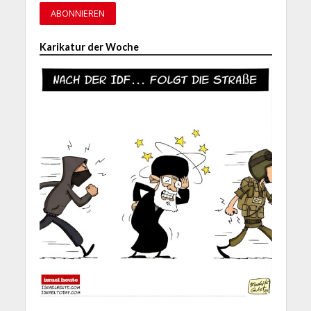
Karikatur der Woche