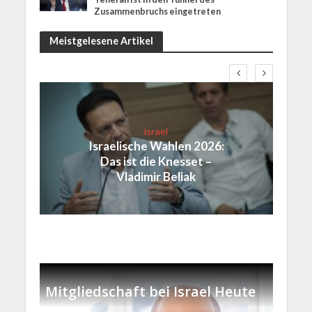
Zusammenbruchs eingetreten
Meistgelesene Artikel
Israel
Israelische Wahlen 2026:
Das ist die Knesset –
Vladimir Beliak
Mitgliedschaft bei Israel Heute