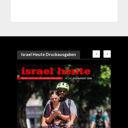
Israel Heute Druckausgaben