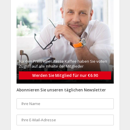
Für den Preis einer Tasse Kaffee haben Sie vollen
Zugriff auf alle Inhalte der Mitglieder
Werden Sie Mitglied für nur €6.90
Abonnieren Sie unseren täglichen Newsletter