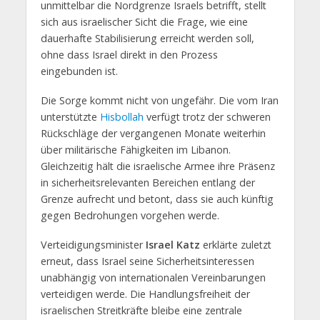
unmittelbar die Nordgrenze Israels betrifft, stellt
sich aus israelischer Sicht die Frage, wie eine
dauerhafte Stabilisierung erreicht werden soll,
ohne dass Israel direkt in den Prozess
eingebunden ist.
Die Sorge kommt nicht von ungefähr. Die vom Iran
unterstützte
Hisbollah
verfügt trotz der schweren
Rückschläge der vergangenen Monate weiterhin
über militärische Fähigkeiten im Libanon.
Gleichzeitig hält die israelische Armee ihre Präsenz
in sicherheitsrelevanten Bereichen entlang der
Grenze aufrecht und betont, dass sie auch künftig
gegen Bedrohungen vorgehen werde.
Verteidigungsminister
Israel Katz
erklärte zuletzt
erneut, dass Israel seine Sicherheitsinteressen
unabhängig von internationalen Vereinbarungen
verteidigen werde. Die Handlungsfreiheit der
israelischen Streitkräfte bleibe eine zentrale