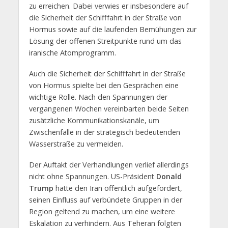
zu erreichen. Dabei verwies er insbesondere auf
die Sicherheit der Schifffahrt in der Straße von
Hormus sowie auf die laufenden Bemühungen zur
Lösung der offenen Streitpunkte rund um das
iranische Atomprogramm.
Auch die Sicherheit der Schifffahrt in der Straße
von Hormus spielte bei den Gesprächen eine
wichtige Rolle. Nach den Spannungen der
vergangenen Wochen vereinbarten beide Seiten
zusätzliche Kommunikationskanäle, um
Zwischenfälle in der strategisch bedeutenden
Wasserstraße zu vermeiden.
Der Auftakt der Verhandlungen verlief allerdings
nicht ohne Spannungen. US-Präsident
Donald
Trump
hatte den Iran öffentlich aufgefordert,
seinen Einfluss auf verbündete Gruppen in der
Region geltend zu machen, um eine weitere
Eskalation zu verhindern. Aus Teheran folgten