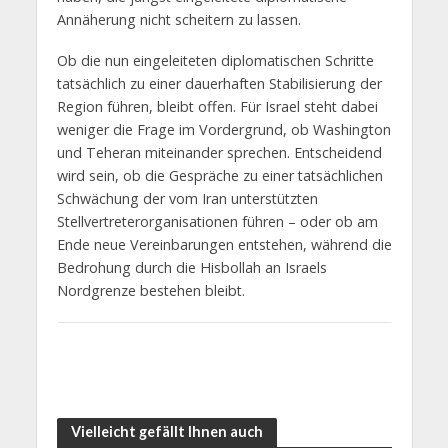
Annäherung nicht scheitern zu lassen.
Ob die nun eingeleiteten diplomatischen Schritte
tatsächlich zu einer dauerhaften Stabilisierung der
Region führen, bleibt offen. Für Israel steht dabei
weniger die Frage im Vordergrund, ob Washington
und Teheran miteinander sprechen. Entscheidend
wird sein, ob die Gespräche zu einer tatsächlichen
Schwächung der vom Iran unterstützten
Stellvertreterorganisationen führen – oder ob am
Ende neue Vereinbarungen entstehen, während die
Bedrohung durch die Hisbollah an Israels
Nordgrenze bestehen bleibt.
Vielleicht gefällt Ihnen auch