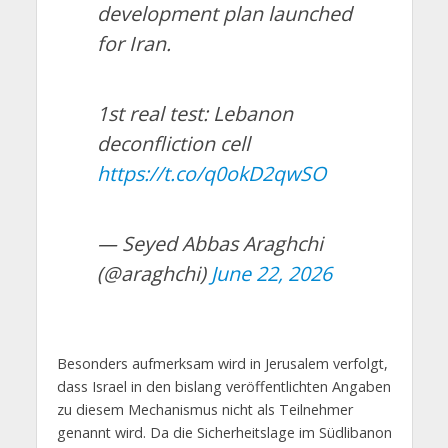
development plan launched
for Iran.
1st real test: Lebanon
deconfliction cell
https://t.co/q0okD2qwSO
— Seyed Abbas Araghchi
(@araghchi)
June 22, 2026
Besonders aufmerksam wird in Jerusalem verfolgt,
dass Israel in den bislang veröffentlichten Angaben
zu diesem Mechanismus nicht als Teilnehmer
genannt wird. Da die Sicherheitslage im Südlibanon