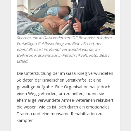
Shachar, ein in Gaza verletzter IDF-Reservist, mit dem
Freiwilligen Gal Rosenberg von Belev Echad, der
ebenfalls einst im Kampf verwundet wurde, im
Beilinson Krankenhaus in Petach Tikvah. Foto: Belev
Echad.
Die Unterstützung der im Gaza-Krieg verwundeten
Soldaten der israelischen Streitkräfte ist eine
gewaltige Aufgabe. Eine Organisation hat jedoch
einen Weg gefunden, um zu helfen, indem sie
ehemalige verwundete Armee-Veteranen rekrutiert,
die wissen, wie es ist, sich durch ein emotionales
Trauma und eine mühsame Rehabilitation zu
kämpfen.