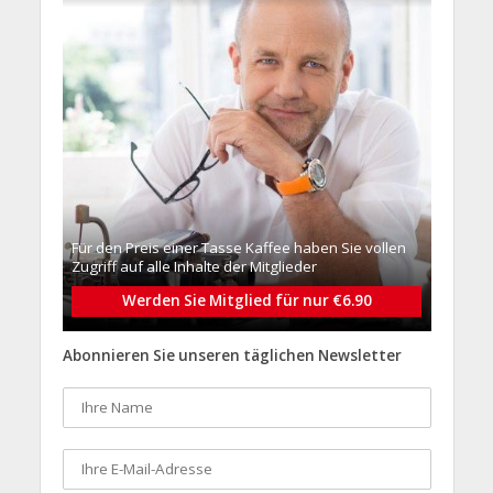
Für den Preis einer Tasse Kaffee haben Sie vollen
Zugriff auf alle Inhalte der Mitglieder
Werden Sie Mitglied für nur €6.90
Abonnieren Sie unseren täglichen Newsletter