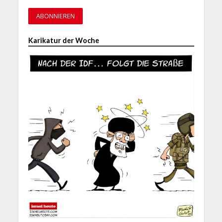
Karikatur der Woche