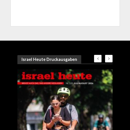
Israel Heute Druckausgaben