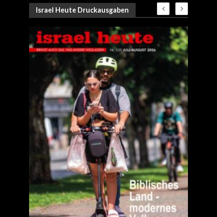
Israel Heute Druckausgaben