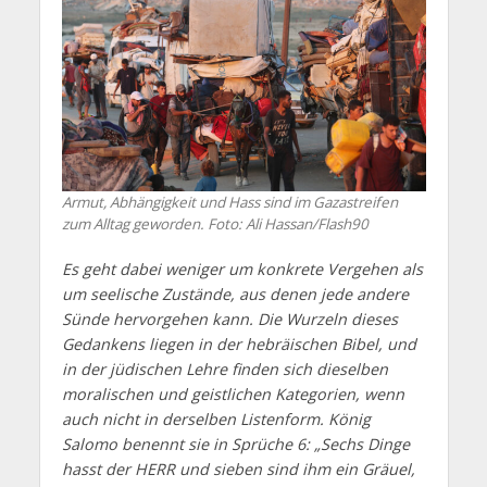
Armut, Abhängigkeit und Hass sind im Gazastreifen
zum Alltag geworden. Foto: Ali Hassan/Flash90
Es geht dabei weniger um konkrete Vergehen als
um seelische Zustände, aus denen jede andere
Sünde hervorgehen kann. Die Wurzeln dieses
Gedankens liegen in der hebräischen Bibel, und
in der jüdischen Lehre finden sich dieselben
moralischen und geistlichen Kategorien, wenn
auch nicht in derselben Listenform. König
Salomo benennt sie in Sprüche 6: „Sechs Dinge
hasst der HERR und sieben sind ihm ein Gräuel,