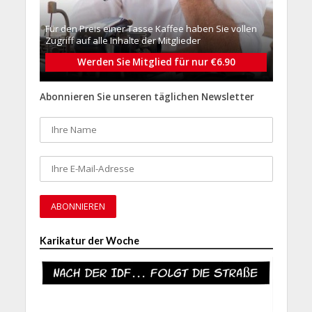
Für den Preis einer Tasse Kaffee haben Sie vollen
Zugriff auf alle Inhalte der Mitglieder
Werden Sie Mitglied für nur €6.90
Abonnieren Sie unseren täglichen Newsletter
Karikatur der Woche