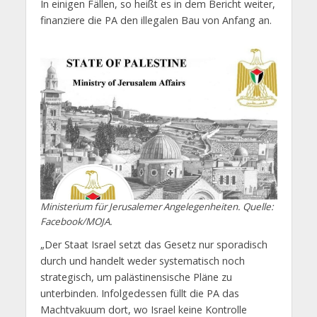
In einigen Fällen, so heißt es in dem Bericht weiter,
finanziere die PA den illegalen Bau von Anfang an.
Ministerium für Jerusalemer Angelegenheiten. Quelle:
Facebook/MOJA.
„Der Staat Israel setzt das Gesetz nur sporadisch
durch und handelt weder systematisch noch
strategisch, um palästinensische Pläne zu
unterbinden. Infolgedessen füllt die PA das
Machtvakuum dort, wo Israel keine Kontrolle