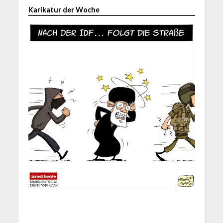
Karikatur der Woche