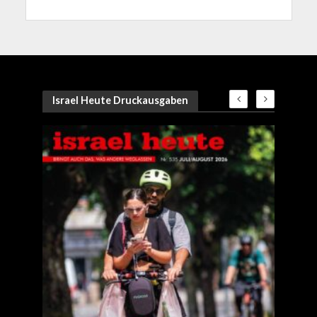
Israel Heute Druckausgaben