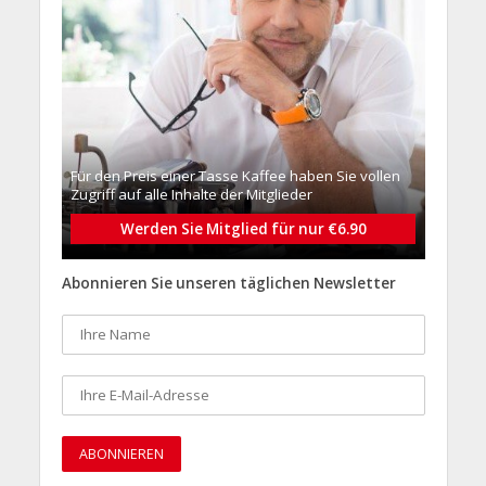
Für den Preis einer Tasse Kaffee haben Sie vollen
Zugriff auf alle Inhalte der Mitglieder
Werden Sie Mitglied für nur €6.90
Abonnieren Sie unseren täglichen Newsletter