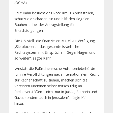
(OCHA).
Laut Kahn besucht das Rote Kreuz Abrissstellen,
schätzt die Schäden ein und hilft den illegalen
Bauherren bei der Antragstellung für
Entschädigungen.
Die UN stellt die finanziellen Mittel zur Verfügung.
„Sie blockieren das gesamte israelische
Rechtssystem mit Einsprüchen, Gegenklagen und
so weiter“, sagte Kahn.
„Anstatt die Palästinensische Autonomiebehörde
für ihre Verpflichtungen nach internationalem Recht
zur Rechenschaft zu ziehen, machen sich die
Vereinten Nationen selbst mitschuldig an
Rechtsverstößen – nicht nur in Judäa, Samaria und
Gaza, sondern auch in Jerusalem“, fügte Kahn
hinzu.