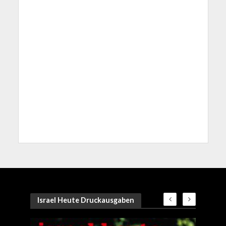
Israel Heute Druckausgaben