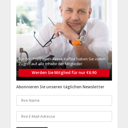
Für den Preis einer Tasse Kaffee haben Sie vollen
Zugriff auf alle Inhalte der Mitglieder
Werden Sie Mitglied für nur €6.90
Abonnieren Sie unseren täglichen Newsletter