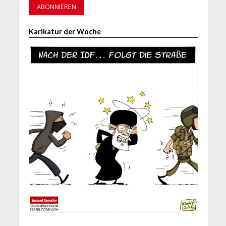
Karikatur der Woche