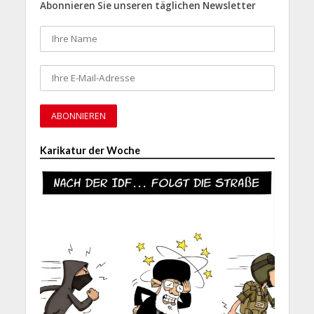
Abonnieren Sie unseren täglichen Newsletter
Karikatur der Woche