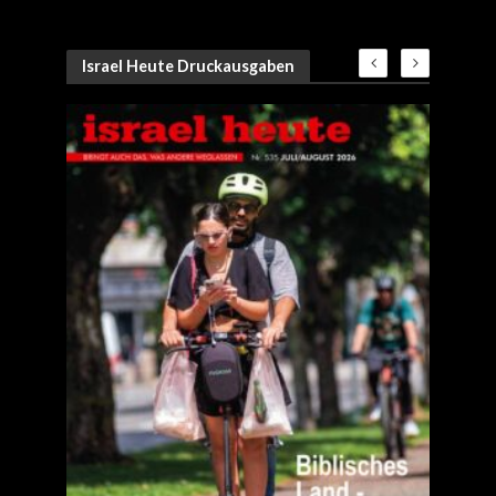
Israel Heute Druckausgaben