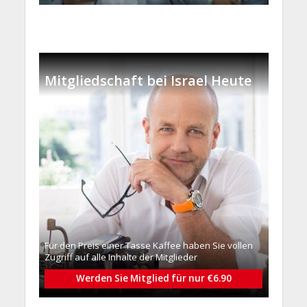
Mitgliedschaft bei Israel Heute
Für den Preis einer Tasse Kaffee haben Sie vollen
Zugriff auf alle Inhalte der Mitglieder
Werden Sie Mitglied für nur €6.90