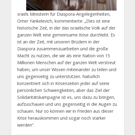
sraels Ministerin für Diaspora-Angelegenheiten,
Omer Yankelevich, kommentierte: „Dies ist eine
historische Zeit, in der das israelische Volk auf der
ganzen Welt eine gemeinsame Krise durchlebt. Es
ist an der Zeit, mit unseren Brüdern in der
Diaspora zusammenzuarbeiten und die große
Macht zu nutzen, die wir als eine Nation von 15
Millionen Menschen auf der ganzen Welt verstreut
haben, um unser Wissen miteinander zu teilen und
uns gegenseitig zu unterstützen. Natürlich
konzentriert sich in Krisenzeiten jeder auf seine
persönlichen Schwierigkeiten, aber das Ziel der
Solidaritätskampagne ist es, uns dazu zu bringen,
aufzuschauen und uns gegenseitig in die Augen zu
schauen. Nur so können wir in Frieden aus dieser
Krise herauskommen und sogar noch stärker
werden“.