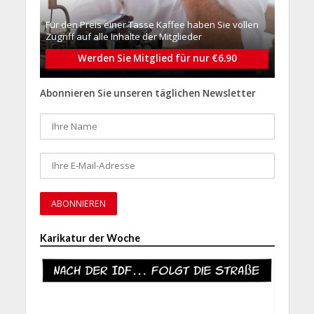
Für den Preis einer Tasse Kaffee haben Sie vollen
Zugriff auf alle Inhalte der Mitglieder
Werden Sie Mitglied für nur €6.90
Abonnieren Sie unseren täglichen Newsletter
Karikatur der Woche