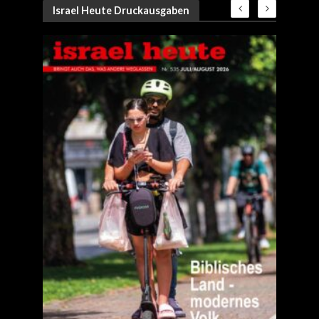
Israel Heute Druckausgaben