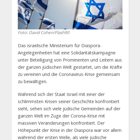
Foto: David Cohen/Flash90
Das israelische Ministerium für Diaspora-
Angelegenheiten hat eine Solidaritätskampagne
unter Beteiligung von Prominenten und Leitern aus
der ganzen jüdischen Welt gestartet, um die Kräfte
zu vereinen und die Coronavirus-Krise gemeinsam
zu bewältigen.
Während sich der Staat Israel mit einer der
schlimmsten Krisen seiner Geschichte konfrontiert
sieht, sehen sich viele jüdische Gemeinden auf der
ganzen Welt im Zuge der Corona-Krise mit
massiven Veränderungen konfrontiert. Der
Höhepunkt der Krise in der Diaspora war vor allem
während der ersten Welle, als viele jüdische