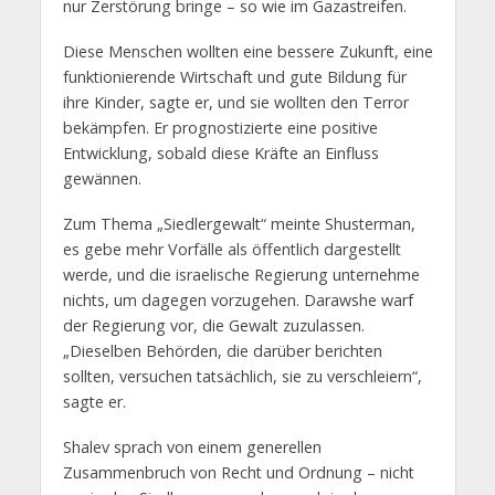
nur Zerstörung bringe – so wie im Gazastreifen.
Diese Menschen wollten eine bessere Zukunft, eine
funktionierende Wirtschaft und gute Bildung für
ihre Kinder, sagte er, und sie wollten den Terror
bekämpfen. Er prognostizierte eine positive
Entwicklung, sobald diese Kräfte an Einfluss
gewännen.
Zum Thema „Siedlergewalt“ meinte Shusterman,
es gebe mehr Vorfälle als öffentlich dargestellt
werde, und die israelische Regierung unternehme
nichts, um dagegen vorzugehen. Darawshe warf
der Regierung vor, die Gewalt zuzulassen.
„Dieselben Behörden, die darüber berichten
sollten, versuchen tatsächlich, sie zu verschleiern“,
sagte er.
Shalev sprach von einem generellen
Zusammenbruch von Recht und Ordnung – nicht