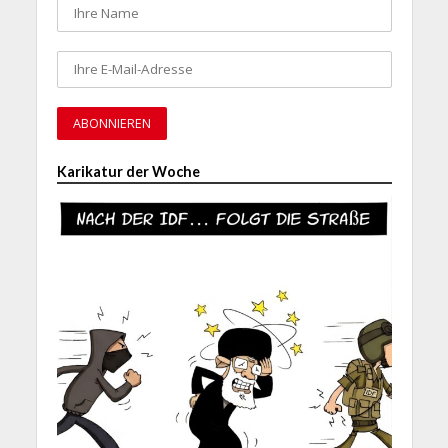
Karikatur der Woche