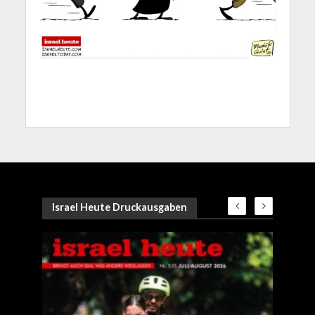
Israel Heute Druckausgaben