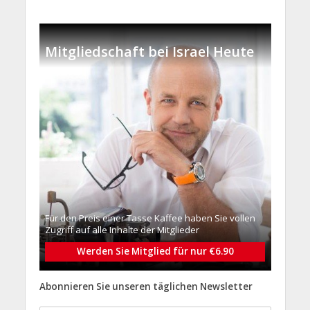
Mitgliedschaft bei Israel Heute
Für den Preis einer Tasse Kaffee haben Sie vollen
Zugriff auf alle Inhalte der Mitglieder
Werden Sie Mitglied für nur €6.90
Abonnieren Sie unseren täglichen Newsletter