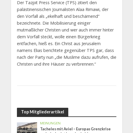
Der Tazpit Press Service (TPS) zitiert den
palästinensischen Journalisten Alaa Rimawi, der
den Vorfall als „ekelhaft und beschämend“
bezeichnete. Die Mobilisierung einiger
mutmaßlicher Christen und wer auch immer hinter
dem Vorfall steckt, wolle einen Bürgerkrieg
entfachen, hieß es. Ein Christ aus Jerusalem
namens Elias berichtete gegenüber TPS gar, dass
nach der Party nun „die Muslime dazu aufrufen, die
Christen und ihre Häuser zu verbrennen.“
Top Mitgliederartikel
MEINUNGEN
Tacheles mit Aviel – Europas Grenzkrise