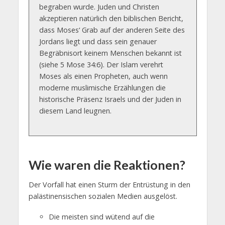
begraben wurde. Juden und Christen
akzeptieren natürlich den biblischen Bericht,
dass Moses‘ Grab auf der anderen Seite des
Jordans liegt und dass sein genauer
Begräbnisort keinem Menschen bekannt ist
(siehe 5 Mose 34:6). Der Islam verehrt
Moses als einen Propheten, auch wenn
moderne muslimische Erzählungen die
historische Präsenz Israels und der Juden in
diesem Land leugnen.
Wie waren die Reaktionen?
Der Vorfall hat einen Sturm der Entrüstung in den
palästinensischen sozialen Medien ausgelöst.
Die meisten sind wütend auf die