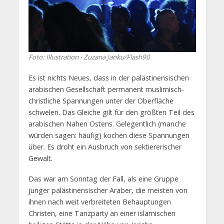
Foto: Illustration - Zuzana Janku/Flash90
Es ist nichts Neues, dass in der palästinensischen
arabischen Gesellschaft permanent muslimisch-
christliche Spannungen unter der Oberfläche
schwelen. Das Gleiche gilt für den größten Teil des
arabischen Nahen Ostens. Gelegentlich (manche
würden sagen: häufig) kochen diese Spannungen
über. Es droht ein Ausbruch von sektiererischer
Gewalt.
Das war am Sonntag der Fall, als eine Gruppe
junger palästinensischer Araber, die meisten von
ihnen nach weit verbreiteten Behauptungen
Christen, eine Tanzparty an einer islamischen