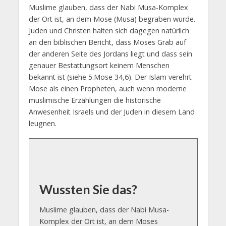
Muslime glauben, dass der Nabi Musa-Komplex
der Ort ist, an dem Mose (Musa) begraben wurde.
Juden und Christen halten sich dagegen natürlich
an den biblischen Bericht, dass Moses Grab auf
der anderen Seite des Jordans liegt und dass sein
genauer Bestattungsort keinem Menschen
bekannt ist (siehe 5.Mose 34,6). Der Islam verehrt
Mose als einen Propheten, auch wenn moderne
muslimische Erzählungen die historische
Anwesenheit Israels und der Juden in diesem Land
leugnen.
Wussten Sie das?
Muslime glauben, dass der Nabi Musa-
Komplex der Ort ist, an dem Moses