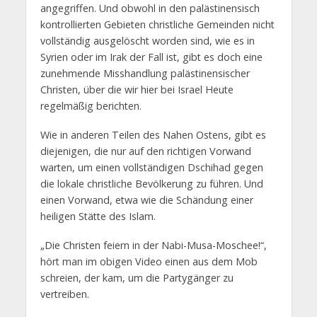
angegriffen. Und obwohl in den palästinensisch
kontrollierten Gebieten christliche Gemeinden nicht
vollständig ausgelöscht worden sind, wie es in
Syrien oder im Irak der Fall ist, gibt es doch eine
zunehmende Misshandlung palästinensischer
Christen, über die wir hier bei Israel Heute
regelmäßig berichten.
Wie in anderen Teilen des Nahen Ostens, gibt es
diejenigen, die nur auf den richtigen Vorwand
warten, um einen vollständigen Dschihad gegen
die lokale christliche Bevölkerung zu führen. Und
einen Vorwand, etwa wie die Schändung einer
heiligen Stätte des Islam.
„Die Christen feiern in der Nabi-Musa-Moschee!“,
hört man im obigen Video einen aus dem Mob
schreien, der kam, um die Partygänger zu
vertreiben.