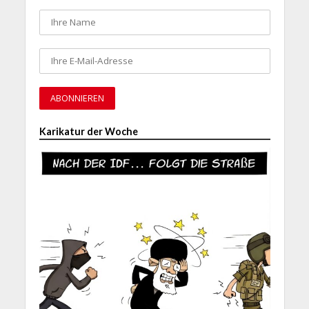
Karikatur der Woche