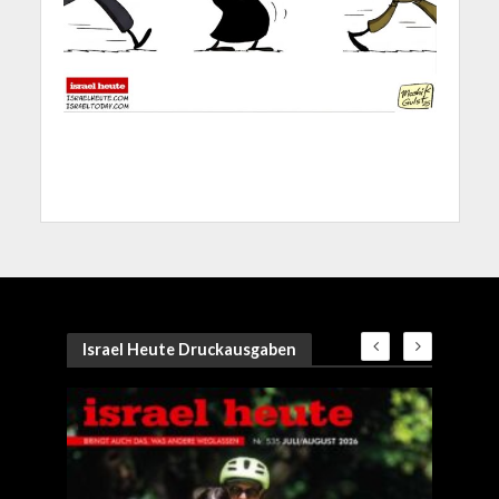
Israel Heute Druckausgaben