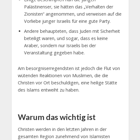
Palästinenser, sie hätten das „Verhalten der
Zionisten“ angenommen, und verweisen auf die
Vorliebe junger Israelis für eine gute Party.
Andere behaupteten, dass Juden mit Sicherheit
beteiligt waren, und sogar, dass es keine
Araber, sondern nur Israelis bei der
Veranstaltung gegeben habe.
Am besorgniserregendsten ist jedoch die Flut von
wütenden Reaktionen von Muslimen, die die
Christen vor Ort beschuldigen, eine heilige Stätte
des Islams entweiht zu haben.
Warum das wichtig ist
Christen werden in den letzten Jahren in der
gesamten Region zunehmend von Islamisten