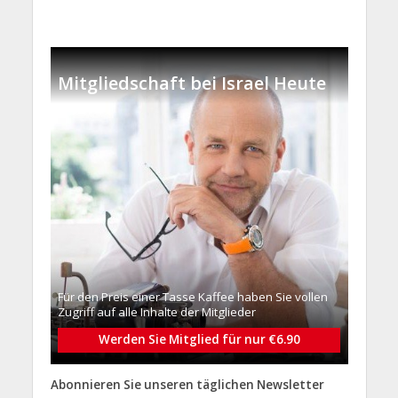
Mitgliedschaft bei Israel Heute
Für den Preis einer Tasse Kaffee haben Sie vollen
Zugriff auf alle Inhalte der Mitglieder
Werden Sie Mitglied für nur €6.90
Abonnieren Sie unseren täglichen Newsletter