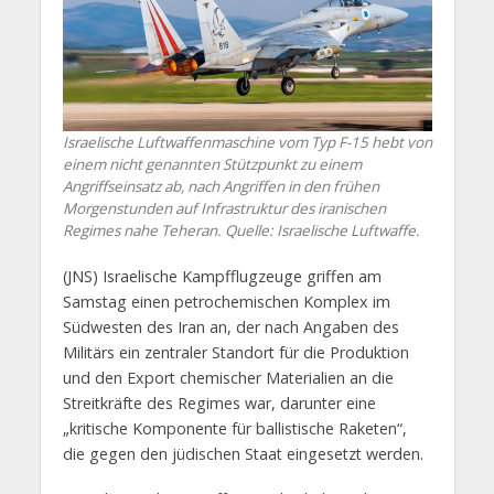
Israelische Luftwaffenmaschine vom Typ F-15 hebt von
einem nicht genannten Stützpunkt zu einem
Angriffseinsatz ab, nach Angriffen in den frühen
Morgenstunden auf Infrastruktur des iranischen
Regimes nahe Teheran. Quelle: Israelische Luftwaffe.
(JNS) Israelische Kampfflugzeuge griffen am
Samstag einen petrochemischen Komplex im
Südwesten des Iran an, der nach Angaben des
Militärs ein zentraler Standort für die Produktion
und den Export chemischer Materialien an die
Streitkräfte des Regimes war, darunter eine
„kritische Komponente für ballistische Raketen“,
die gegen den jüdischen Staat eingesetzt werden.