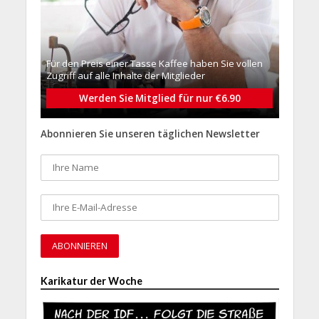
Für den Preis einer Tasse Kaffee haben Sie vollen
Zugriff auf alle Inhalte der Mitglieder
Werden Sie Mitglied für nur €6.90
Abonnieren Sie unseren täglichen Newsletter
Karikatur der Woche