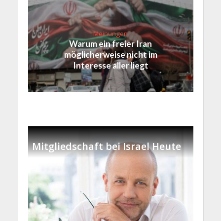
Meinungen
Warum ein freier Iran
möglicherweise nicht im
Interesse aller liegt
Mitgliedschaft bei Israel Heute