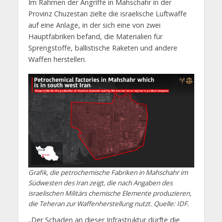
Im Rahmen der Angriffe in Mahschahr in der
Provinz Chuzestan zielte die israelische Luftwaffe
auf eine Anlage, in der sich eine von zwei
Hauptfabriken befand, die Materialien für
Sprengstoffe, ballistische Raketen und andere
Waffen herstellen.
Grafik, die petrochemische Fabriken in Mahschahr im
Südwesten des Iran zeigt, die nach Angaben des
israelischen Militärs chemische Elemente produzieren,
die Teheran zur Waffenherstellung nutzt. Quelle: IDF.
„Der Schaden an dieser Infrastruktur dürfte die