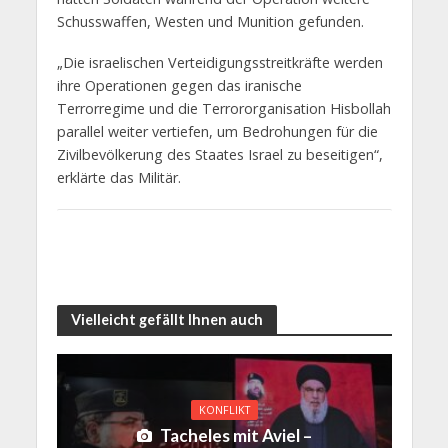
Schusswaffen, Westen und Munition gefunden.
„Die israelischen Verteidigungsstreitkräfte werden
ihre Operationen gegen das iranische
Terrorregime und die Terrororganisation Hisbollah
parallel weiter vertiefen, um Bedrohungen für die
Zivilbevölkerung des Staates Israel zu beseitigen“,
erklärte das Militär.
Vielleicht gefällt Ihnen auch
KONFLIKT
Tacheles mit Aviel –