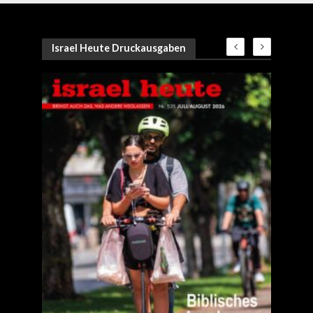
Israel Heute Druckausgaben