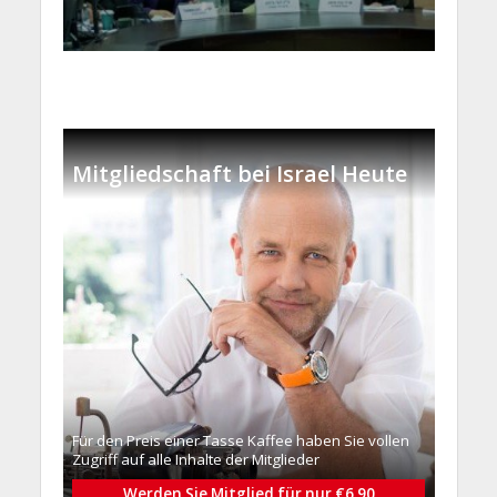
Mitgliedschaft bei Israel Heute
Für den Preis einer Tasse Kaffee haben Sie vollen
Zugriff auf alle Inhalte der Mitglieder
Werden Sie Mitglied für nur €6.90