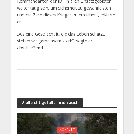
Kommandanten der IDF in allen Einsatzgebieten
weiter tätig sein, um Sicherheit zu gewährleisten
und die Ziele dieses Krieges zu erreichen“, erklärte
er.
„Als eine Gesellschaft, die das Leben schätzt,
stehen wir gemeinsam stark“, sagte er
abschließend.
Vielleicht gefällt Ihnen auch
KONFLIKT