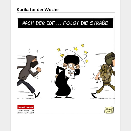
Karikatur der Woche