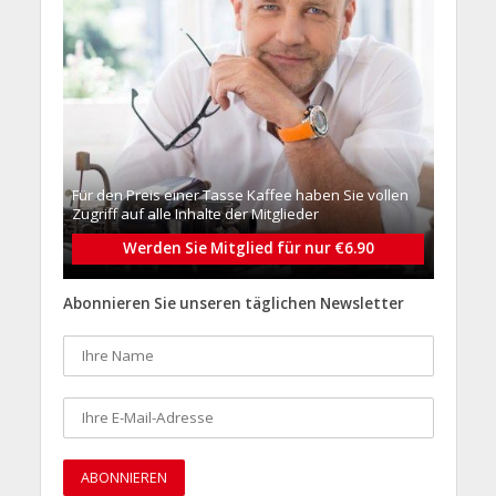
Für den Preis einer Tasse Kaffee haben Sie vollen
Zugriff auf alle Inhalte der Mitglieder
Werden Sie Mitglied für nur €6.90
Abonnieren Sie unseren täglichen Newsletter