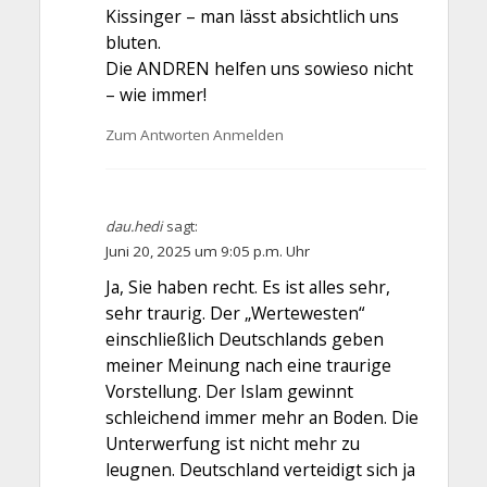
Kissinger – man lässt absichtlich uns
bluten.
Die ANDREN helfen uns sowieso nicht
– wie immer!
Zum Antworten Anmelden
dau.hedi
sagt:
Juni 20, 2025 um 9:05 p.m. Uhr
Ja, Sie haben recht. Es ist alles sehr,
sehr traurig. Der „Wertewesten“
einschließlich Deutschlands geben
meiner Meinung nach eine traurige
Vorstellung. Der Islam gewinnt
schleichend immer mehr an Boden. Die
Unterwerfung ist nicht mehr zu
leugnen. Deutschland verteidigt sich ja