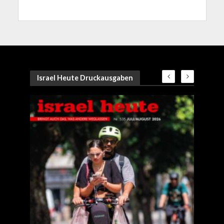
Israel Heute Druckausgaben