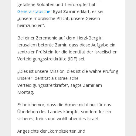
gefallene Soldaten und Terroropfer hat
Generalstabschef
Eyal Zamir
erklärt, es sei
„unsere moralische Pflicht, unsere Geiseln
heimzuholen“.
Bei einer Zeremonie auf dem Herzl-Berg in
Jerusalem betonte Zamir, dass diese Aufgabe ein
zentraler Prüfstein für die Identität der Israelischen
Verteidigungsstreitkräfte (IDF) sei.
„Dies ist unsere Mission; dies ist die wahre Prüfung
unserer Identität als Israelische
Verteidigungsstreitkräfte“, sagte Zamir am
Montag.
Er hob hervor, dass die Armee nicht nur für das
Überleben des Landes kämpfe, sondern für ein
sicheres, freies und wohlhabendes Israel.
Angesichts der „komplizierten und