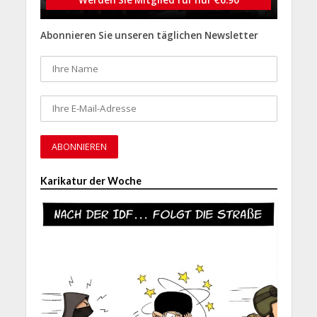
Abonnieren Sie unseren täglichen Newsletter
Karikatur der Woche