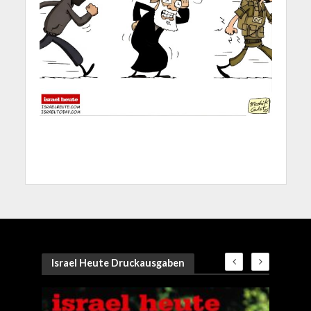
Israel Heute Druckausgaben