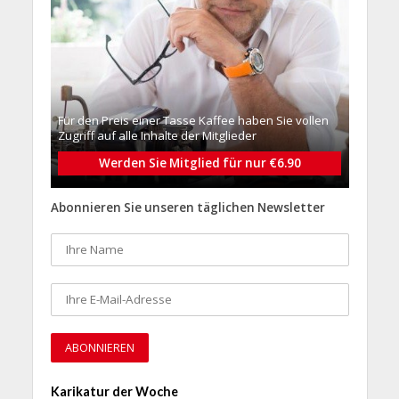
Für den Preis einer Tasse Kaffee haben Sie vollen
Zugriff auf alle Inhalte der Mitglieder
Werden Sie Mitglied für nur €6.90
Abonnieren Sie unseren täglichen Newsletter
Karikatur der Woche