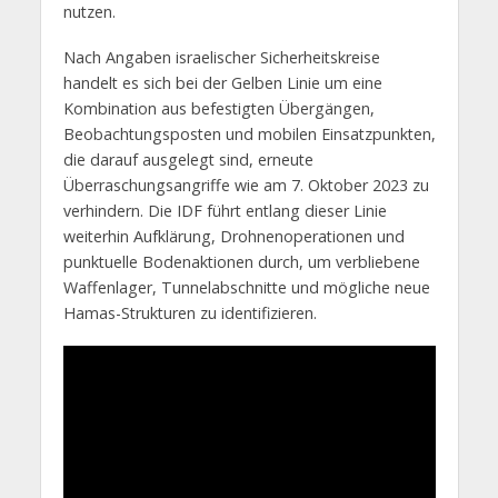
nutzen.
Nach Angaben israelischer Sicherheitskreise
handelt es sich bei der Gelben Linie um eine
Kombination aus befestigten Übergängen,
Beobachtungsposten und mobilen Einsatzpunkten,
die darauf ausgelegt sind, erneute
Überraschungsangriffe wie am 7. Oktober 2023 zu
verhindern. Die IDF führt entlang dieser Linie
weiterhin Aufklärung, Drohnenoperationen und
punktuelle Bodenaktionen durch, um verbliebene
Waffenlager, Tunnelabschnitte und mögliche neue
Hamas-Strukturen zu identifizieren.