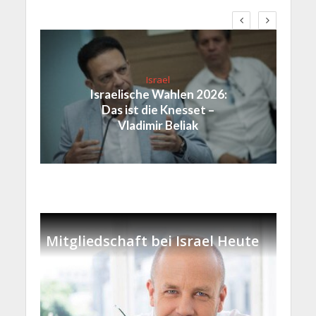
Israel
Israelische Wahlen 2026:
Das ist die Knesset –
Vladimir Beliak
Mitgliedschaft bei Israel Heute