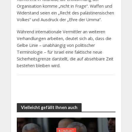
Organisation komme „nicht in Frage“. Waffen und
Widerstand seien ein „Recht des palästinensischen
Volkes“ und Ausdruck der „Ehre der Umma“.
Während internationale Vermittler an weiteren
Verhandlungen arbeiten, deutet sich ab, dass die
Gelbe Linie – unabhängig von politischer
Terminologie – für Israel eine faktische neue
Sicherheitsgrenze darstellt, die auf absehbare Zeit
bestehen bleiben wird.
Vielleicht gefällt Ihnen auch
KONFLIKT