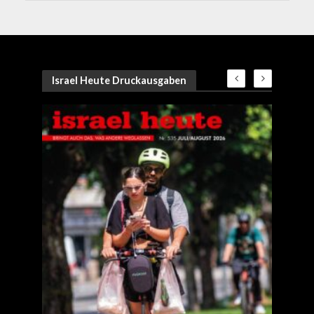
Israel Heute Druckausgaben