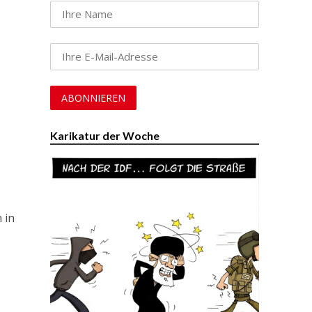
Karikatur der Woche
 in