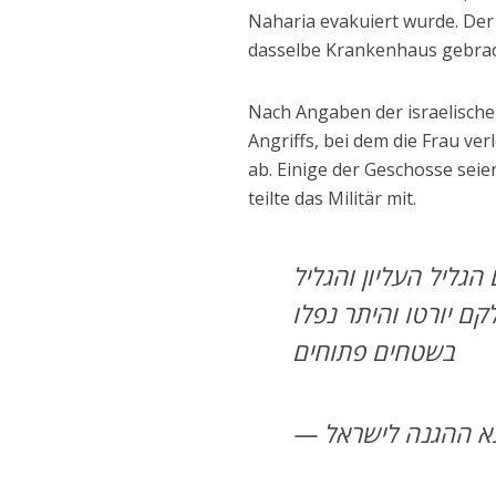
Naharia evakuiert wurde. Der
dasselbe Krankenhaus gebrach
Nach Angaben der israelische
Angriffs, bei dem die Frau ve
ab. Einige der Geschosse seie
teilte das Militär mit.
גליל העליון והגליל
נון, חלקם יורטו והיתר נפלו
בשטחים פתוחים