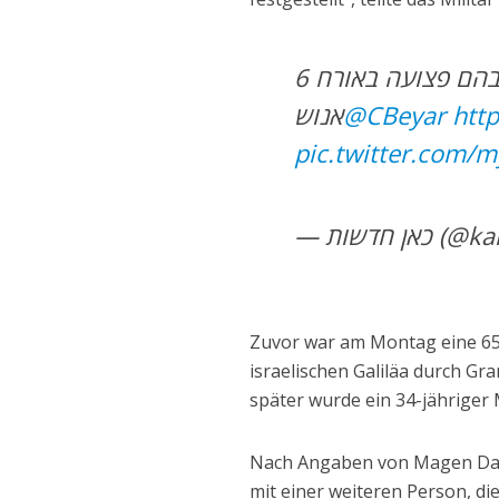
6 פצועים בשתי זירות נפילה בשפרעם, בהם פצועה באורח
אנוש
@CBeyar
htt
pic.twitter.com/
— ן חדשות
Zuvor war am Montag eine 65-
israelischen Galiläa durch Gra
später wurde ein 34-jähriger 
Nach Angaben von Magen Davi
mit einer weiteren Person, die