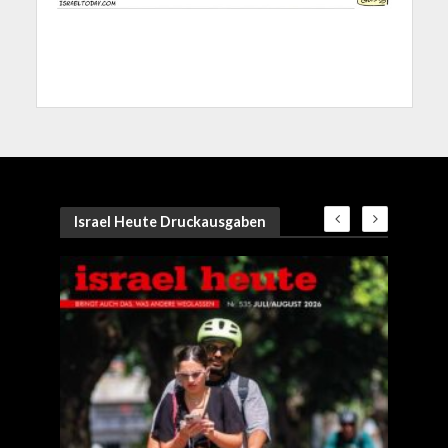
Israel Heute Druckausgaben