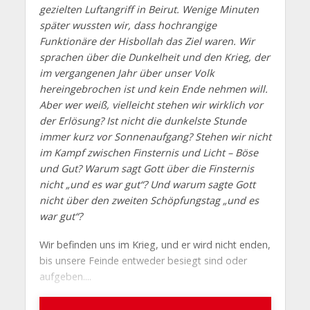
gezielten Luftangriff in Beirut. Wenige Minuten
später wussten wir, dass hochrangige
Funktionäre der Hisbollah das Ziel waren. Wir
sprachen über die Dunkelheit und den Krieg, der
im vergangenen Jahr über unser Volk
hereingebrochen ist und kein Ende nehmen will.
Aber wer weiß, vielleicht stehen wir wirklich vor
der Erlösung? Ist nicht die dunkelste Stunde
immer kurz vor Sonnenaufgang? Stehen wir nicht
im Kampf zwischen Finsternis und Licht – Böse
und Gut? Warum sagt Gott über die Finsternis
nicht „und es war gut“? Und warum sagte Gott
nicht über den zweiten Schöpfungstag „und es
war gut“?
Wir befinden uns im Krieg, und er wird nicht enden,
bis unsere Feinde entweder besiegt sind oder
aufgeben....