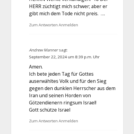
HERR züchtigt mich schwer; aber er
gibt mich dem Tode nicht preis. ….
Zum Antworten Anmelden
Andrew Manner
sagt:
September 22, 2024 um 8:39 p.m. Uhr
Amen.
Ich bete jeden Tag für Gottes
auserwähltes Volk und für den Sieg
gegen den dunklen Herrscher aus dem
Iran und seinen Horden von
Götzendienern ringsum Israel!
Gott schütze Israel
Zum Antworten Anmelden