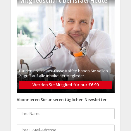
Mitgliedschaft bei Israel Heute
Für den Preis einer Tasse Kaffee haben Sie vollen
Zugriff auf alle Inhalte der Mitglieder
Werden Sie Mitglied für nur €6.90
Abonnieren Sie unseren täglichen Newsletter