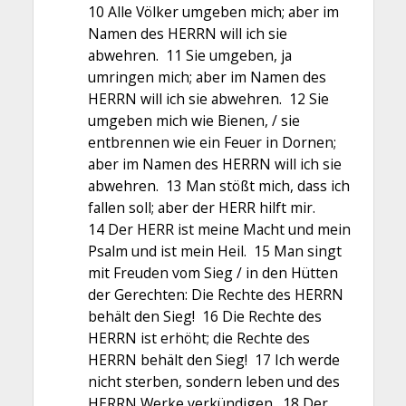
10 Alle Völker umgeben mich; aber im
Namen des HERRN will ich sie
abwehren. 11 Sie umgeben, ja
umringen mich; aber im Namen des
HERRN will ich sie abwehren. 12 Sie
umgeben mich wie Bienen, / sie
entbrennen wie ein Feuer in Dornen;
aber im Namen des HERRN will ich sie
abwehren. 13 Man stößt mich, dass ich
fallen soll; aber der HERR hilft mir.
14 Der HERR ist meine Macht und mein
Psalm und ist mein Heil. 15 Man singt
mit Freuden vom Sieg / in den Hütten
der Gerechten: Die Rechte des HERRN
behält den Sieg! 16 Die Rechte des
HERRN ist erhöht; die Rechte des
HERRN behält den Sieg! 17 Ich werde
nicht sterben, sondern leben und des
HERRN Werke verkündigen. 18 Der