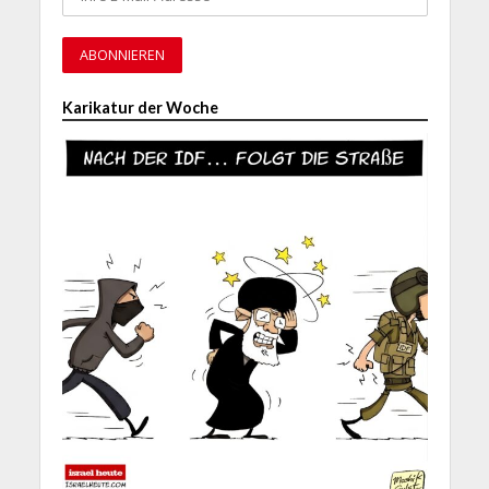
Karikatur der Woche