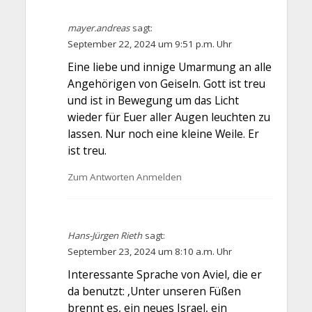
mayer.andreas
sagt:
September 22, 2024 um 9:51 p.m. Uhr
Eine liebe und innige Umarmung an alle
Angehörigen von Geiseln. Gott ist treu
und ist in Bewegung um das Licht
wieder für Euer aller Augen leuchten zu
lassen. Nur noch eine kleine Weile. Er
ist treu.
Zum Antworten Anmelden
Hans-Jürgen Rieth
sagt:
September 23, 2024 um 8:10 a.m. Uhr
Interessante Sprache von Aviel, die er
da benutzt: ‚Unter unseren Füßen
brennt es, ein neues Israel, ein