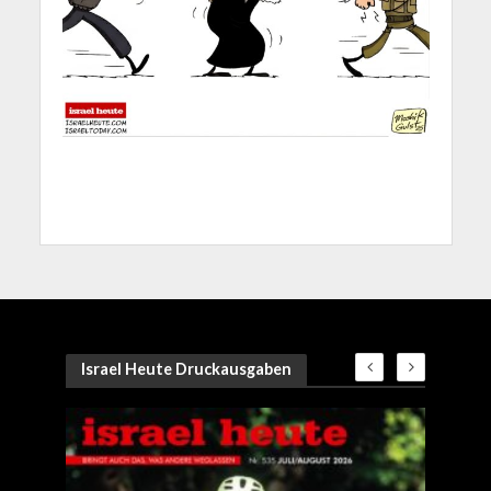
Israel Heute Druckausgaben