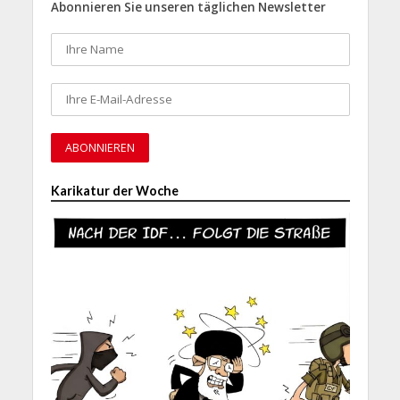
Abonnieren Sie unseren täglichen Newsletter
Karikatur der Woche