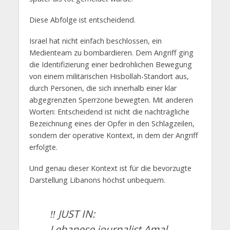
Diese Abfolge ist entscheidend.
Israel hat nicht einfach beschlossen, ein
Medienteam zu bombardieren. Dem Angriff ging
die Identifizierung einer bedrohlichen Bewegung
von einem militärischen Hisbollah-Standort aus,
durch Personen, die sich innerhalb einer klar
abgegrenzten Sperrzone bewegten. Mit anderen
Worten: Entscheidend ist nicht die nachträgliche
Bezeichnung eines der Opfer in den Schlagzeilen,
sondern der operative Kontext, in dem der Angriff
erfolgte.
Und genau dieser Kontext ist für die bevorzugte
Darstellung Libanons höchst unbequem.
‼️ JUST IN:
Lebanese journalist Amal