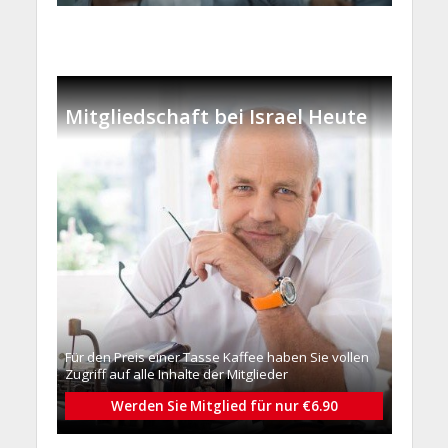
Mitgliedschaft bei Israel Heute
Für den Preis einer Tasse Kaffee haben Sie vollen
Zugriff auf alle Inhalte der Mitglieder
Werden Sie Mitglied für nur €6.90